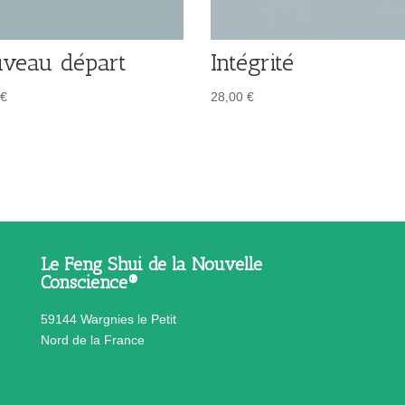
veau départ
Intégrité
€
28,00
€
Le Feng Shui de la Nouvelle
Conscience®
59144 Wargnies le Petit
Nord de la France