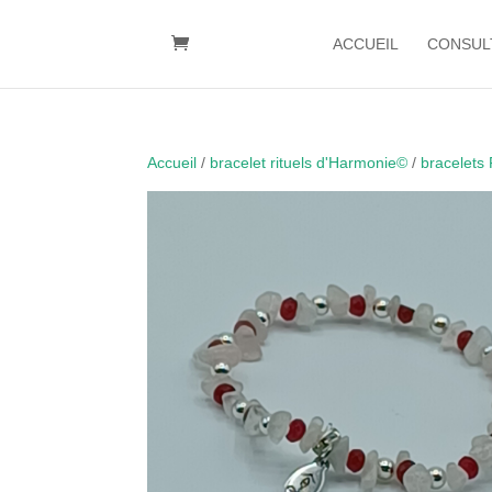
ACCUEIL
CONSUL
Accueil
/
bracelet rituels d'Harmonie©
/
bracelets