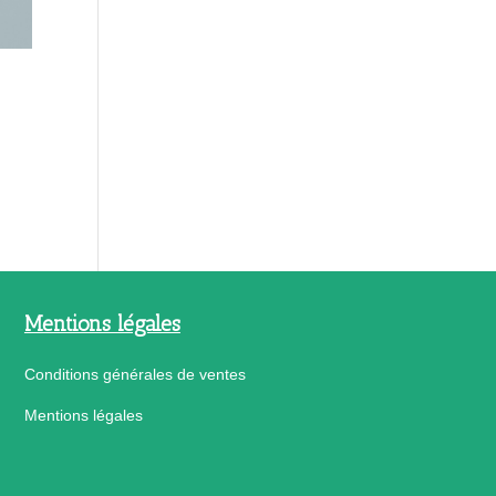
Mentions légales
Conditions générales de ventes
Mentions légales