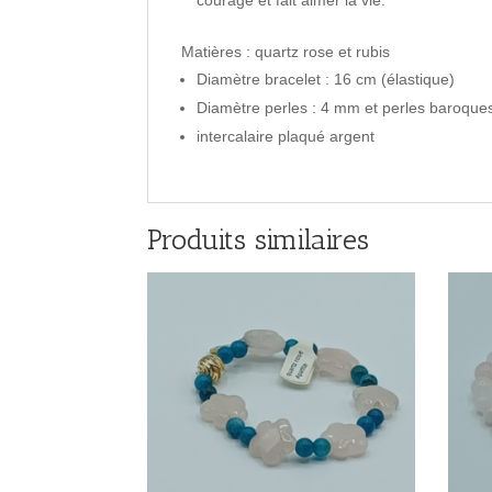
Matières : quartz rose et rubis
Diamètre bracelet : 16 cm (élastique)
Diamètre perles : 4 mm et perles baroque
intercalaire plaqué argent
Produits similaires