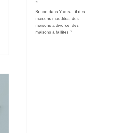
?
Brinon
dans
Y aurait-il des
maisons maudites, des
maisons à divorce, des
maisons à faillites ?