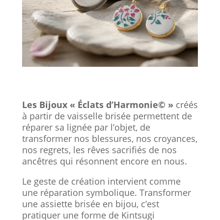
Les Bijoux « Éclats d’Harmonie© »
créés
à partir de vaisselle brisée permettent de
réparer sa lignée par l’objet, de
transformer nos blessures, nos croyances,
nos regrets, les rêves sacrifiés de nos
ancêtres qui résonnent encore en nous.
Le geste de création intervient comme
une réparation symbolique. Transformer
une assiette brisée en bijou, c’est
pratiquer une forme de Kintsugi