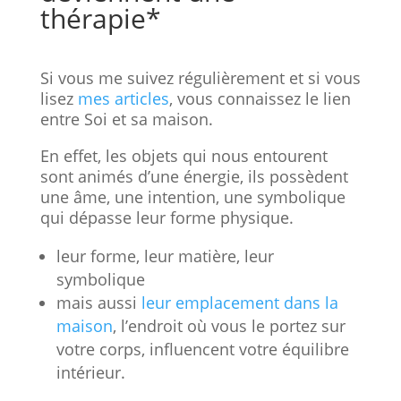
thérapie*
Si vous me suivez régulièrement et si vous
lisez
mes articles
, vous connaissez le lien
entre Soi et sa maison.
En effet, les objets qui nous entourent
sont animés d’une énergie, ils possèdent
une âme, une intention, une symbolique
qui dépasse leur forme physique.
leur forme, leur matière, leur
symbolique
mais aussi
leur emplacement dans la
maison
, l’endroit où vous le portez sur
votre corps, influencent votre équilibre
intérieur.