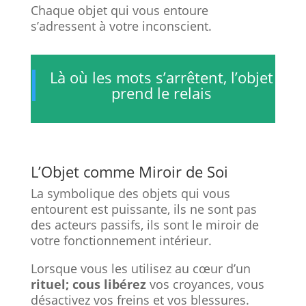
Chaque objet qui vous entoure
s’adressent à votre inconscient.
Là où les mots s’arrêtent, l’objet
prend le relais
L’Objet comme Miroir de Soi
La symbolique des objets qui vous
entourent est puissante, ils ne sont pas
des acteurs passifs, ils sont le miroir de
votre fonctionnement intérieur.
Lorsque vous les utilisez au cœur d’un
rituel; cous libérez
vos croyances, vous
désactivez vos freins et vos blessures.