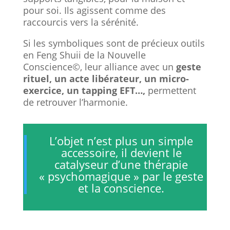
pour soi. Ils agissent comme des
raccourcis vers la sérénité.
Si les symboliques sont de précieux outils
en Feng Shuii de la Nouvelle
Conscience©, leur alliance avec un
geste
rituel, un acte libérateur, un micro-
exercice, un tapping EFT…,
permettent
de retrouver l’harmonie.
L’objet n’est plus un simple
accessoire, il devient le
catalyseur d’une thérapie
« psychomagique » par le geste
et la conscience.