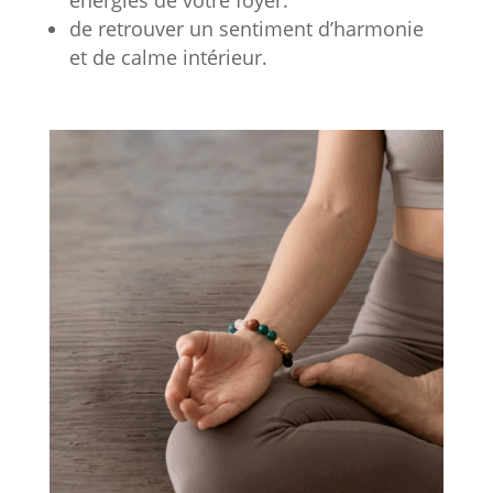
de retrouver un sentiment d’harmonie
et de calme intérieur.