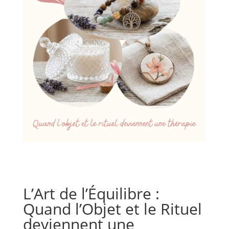
L’Art de l’Équilibre :
Quand l’Objet et le Rituel
deviennent une