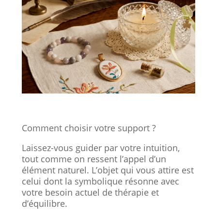
Comment choisir votre support ?
Laissez-vous guider par votre intuition,
tout comme on ressent l’appel d’un
élément naturel. L’objet qui vous attire est
celui dont la symbolique résonne avec
votre besoin actuel de thérapie et
d’équilibre.