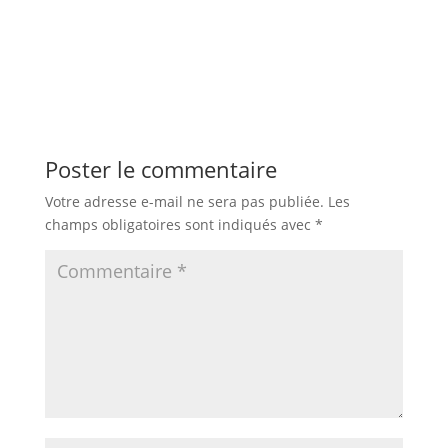
Poster le commentaire
Votre adresse e-mail ne sera pas publiée.
Les
champs obligatoires sont indiqués avec
*