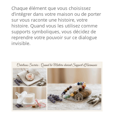
Chaque élément que vous choisissez
d’intégrer dans votre maison ou de porter
sur vous raconte une histoire, votre
histoire. Quand vous les utilisez comme
supports symboliques, vous décidez de
reprendre votre pouvoir sur ce dialogue
invisible.