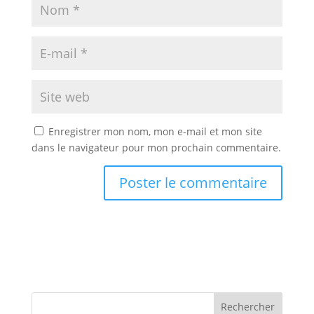
Enregistrer mon nom, mon e-mail et mon site
dans le navigateur pour mon prochain commentaire.