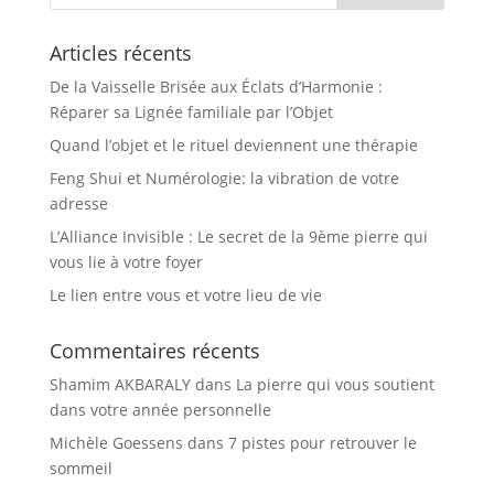
Articles récents
De la Vaisselle Brisée aux Éclats d’Harmonie :
Réparer sa Lignée familiale par l’Objet
Quand l’objet et le rituel deviennent une thérapie
Feng Shui et Numérologie: la vibration de votre
adresse
L’Alliance Invisible : Le secret de la 9ème pierre qui
vous lie à votre foyer
Le lien entre vous et votre lieu de vie
Commentaires récents
Shamim AKBARALY
dans
La pierre qui vous soutient
dans votre année personnelle
Michèle Goessens
dans
7 pistes pour retrouver le
sommeil