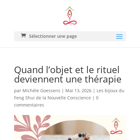
Sélectionner une page
Quand l’objet et le rituel
deviennent une thérapie
par
Michèle Goessens
|
Mai 13, 2026
|
Les bijoux du
Feng Shui de la Nouvelle Conscience
|
0
commentaires