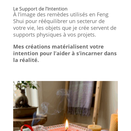
Le Support de l’Intention
À l’image des remèdes utilisés en Feng
Shui pour rééquilibrer un secterur de
votre vie, les objets que je crée servent de
supports physiques à vos projets.
Mes créations matérialisent votre
intention pour l’aider à s’incarner dans
la réalité.