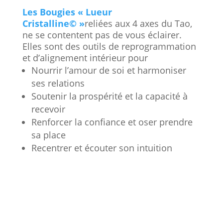
Les Bougies « Lueur
Cristalline© »
reliées aux 4 axes du Tao,
ne se contentent pas de vous éclairer.
Elles sont des outils de reprogrammation
et d’alignement intérieur pour
Nourrir l’amour de soi et harmoniser
ses relations
Soutenir la prospérité et la capacité à
recevoir
Renforcer la confiance et oser prendre
sa place
Recentrer et écouter son intuition