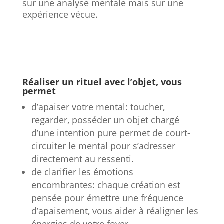
sur une analyse mentale mais sur une
expérience vécue.
Réaliser un rituel avec l’objet, vous
permet
d’apaiser votre mental: toucher,
regarder, posséder un objet chargé
d’une intention pure permet de court-
circuiter le mental pour s’adresser
directement au ressenti.
de clarifier les émotions
encombrantes: chaque création est
pensée pour émettre une fréquence
d’apaisement, vous aider à réaligner les
énergies de votre foyer.