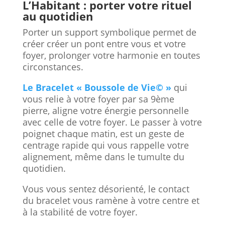
L’Habitant : porter votre rituel
au quotidien
Porter un support symbolique permet de
créer créer un pont entre vous et votre
foyer, prolonger votre harmonie en toutes
circonstances.
Le Bracelet « Boussole de Vie© »
qui
vous relie à votre foyer par sa 9ème
pierre,
aligne votre énergie personnelle
avec celle de votre foyer.
Le passer à votre
poignet chaque matin, est un geste de
centrage rapide qui vous rappelle votre
alignement, même dans le tumulte du
quotidien.
Vous vous sentez désorienté, le contact
du bracelet vous ramène à votre centre et
à la stabilité de votre foyer.