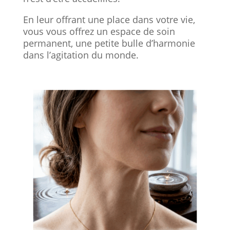
En leur offrant une place dans votre vie,
vous vous offrez un espace de soin
permanent, une petite bulle d’harmonie
dans l’agitation du monde.