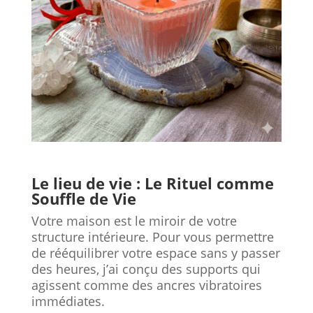
Le lieu de vie : Le Rituel comme
Souffle de Vie
Votre maison est le miroir de votre
structure intérieure. Pour vous permettre
de rééquilibrer votre espace sans y passer
des heures, j’ai conçu des supports qui
agissent comme des ancres vibratoires
immédiates.