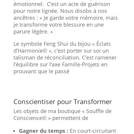
émotionnel. C’est un acte de guérison
pour notre lignée. Nous disobs à nos
ancêtres : « Je garde votre mémoire, mais
je transforme votre blessure en une
parure légère. »
Le symbole Feng Shui du bijou « Éclats
d’Harmonie© », c’est porter sur soi un
talisman de réconciliation. C’est ramener
l’équilibre sur l’axe Famille-Projets en
prouvant que le passé
Conscientiser pour Transformer
Les objets de ma boutique « Souffle de
Conscience© » permettent de
Gagner du temps :
En court-circuitant