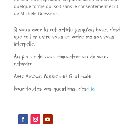
quelque forme qui soit sans le consentement écrit
de Michèle Goessens.
Si vous avez lu cet article jusqu’au bout, c’est
que ce lien entre vous et votre maison vous
interpelle.
Au plaisir de vous rencontrer ou de vous
entendre
Avec Amour, Passion et Gratitude
Pour toutes vos questions, c’est
ici