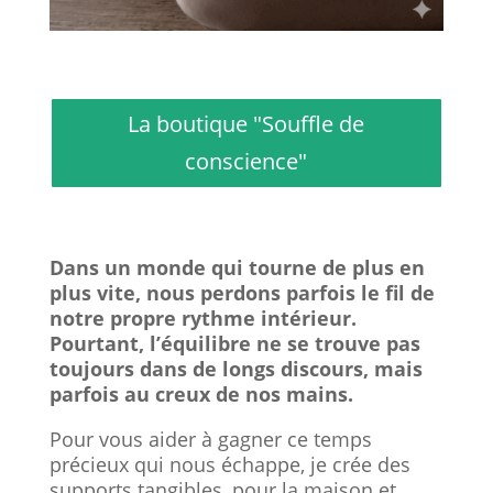
La boutique "Souffle de
conscience"
Dans un monde qui tourne de plus en
plus vite, nous perdons parfois le fil de
notre propre rythme intérieur.
Pourtant, l’équilibre ne se trouve pas
toujours dans de longs discours, mais
parfois au creux de nos mains.
Pour vous aider à gagner ce temps
précieux qui nous échappe, je crée des
supports tangibles, pour la maison et