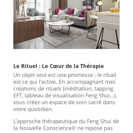
Le Rituel : Le Cœur de la Thérapie
Un objet seul est une promesse ; le rituel
est ce qui l’active. En accompagnant mes
créations de rituels (méditation, tapping
EFT, tableau de visualisation Feng Shui…),
vous créez un espace de soin sacré dans
votre quotidien.
L’approche thérapeutique du Feng Shui de
la Nouvelle Conscience© ne repose pas