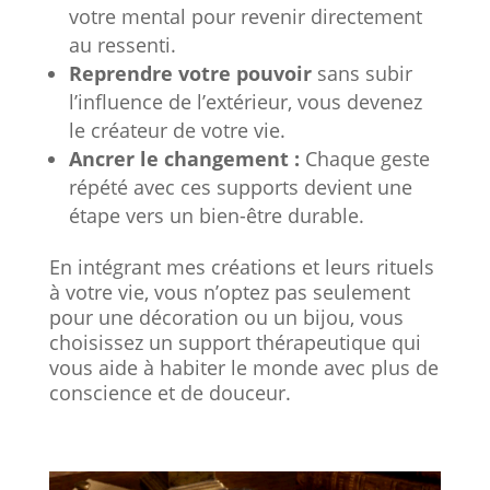
votre mental pour revenir directement
au ressenti.
Reprendre votre pouvoir
sans subir
l’influence de l’extérieur, vous devenez
le créateur de votre vie.
Ancrer le changement :
Chaque geste
répété avec ces supports devient une
étape vers un bien-être durable.
En intégrant mes créations et leurs rituels
à votre vie, vous n’optez pas seulement
pour une décoration ou un bijou, vous
choisissez un support thérapeutique qui
vous aide à habiter le monde avec plus de
conscience et de douceur.