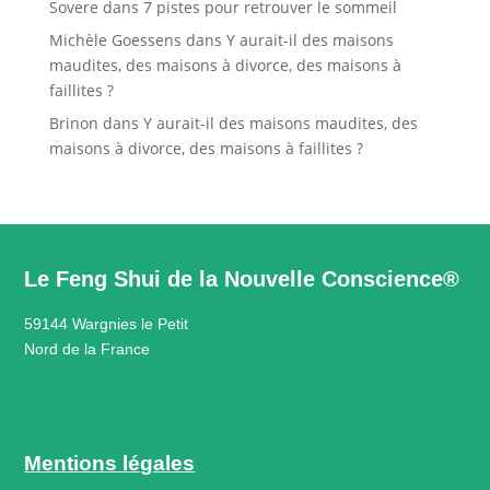
Sovere
dans
7 pistes pour retrouver le sommeil
Michèle Goessens
dans
Y aurait-il des maisons
maudites, des maisons à divorce, des maisons à
faillites ?
Brinon
dans
Y aurait-il des maisons maudites, des
maisons à divorce, des maisons à faillites ?
Le Feng Shui de la Nouvelle Conscience®
59144 Wargnies le Petit
Nord de la France
Mentions légales