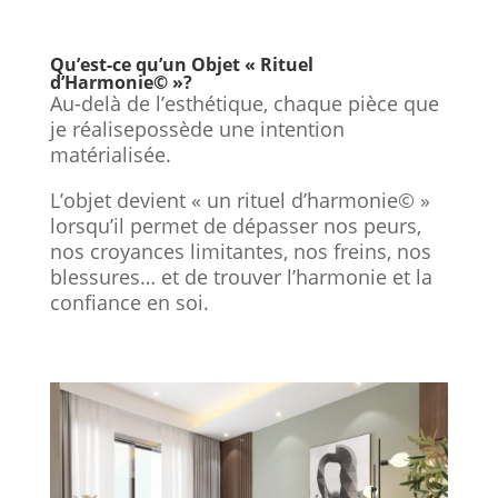
Qu’est-ce qu’un Objet « Rituel
d’Harmonie© »?
Au-delà de l’esthétique, chaque pièce que
je réalisepossède une intention
matérialisée.
L’objet devient « un rituel d’harmonie© »
lorsqu’il permet de dépasser nos peurs,
nos croyances limitantes, nos freins, nos
blessures… et de trouver l’harmonie et la
confiance en soi.