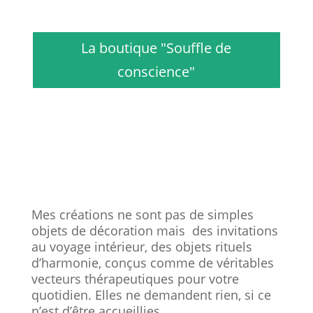
La boutique "Souffle de
conscience"
Mes créations ne sont pas de simples
objets de décoration mais des invitations
au voyage intérieur, des objets rituels
d’harmonie, conçus comme de véritables
vecteurs thérapeutiques pour votre
quotidien. Elles ne demandent rien, si ce
n’est d’être accueillies.