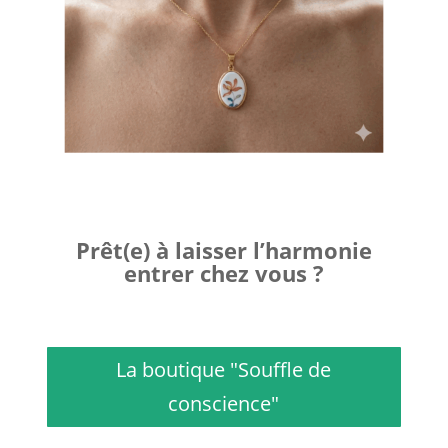
Prêt(e) à laisser l’harmonie
entrer chez vous ?
La boutique "Souffle de
conscience"