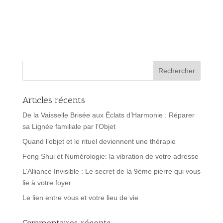
Articles récents
De la Vaisselle Brisée aux Éclats d’Harmonie : Réparer
sa Lignée familiale par l’Objet
Quand l’objet et le rituel deviennent une thérapie
Feng Shui et Numérologie: la vibration de votre adresse
L’Alliance Invisible : Le secret de la 9ème pierre qui vous
lie à votre foyer
Le lien entre vous et votre lieu de vie
Commentaires récents