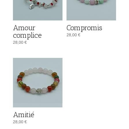
Amour
Compromis
complice
28,00
€
28,00
€
Amitié
28,00
€