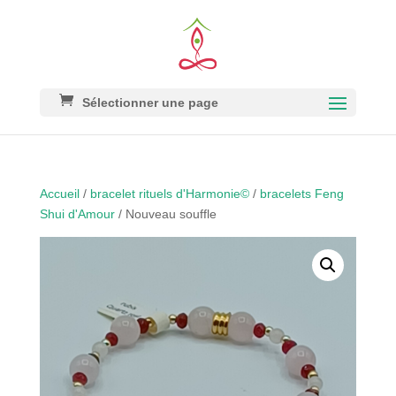
Sélectionner une page
Accueil
/
bracelet rituels d'Harmonie©
/
bracelets Feng
Shui d'Amour
/ Nouveau souffle