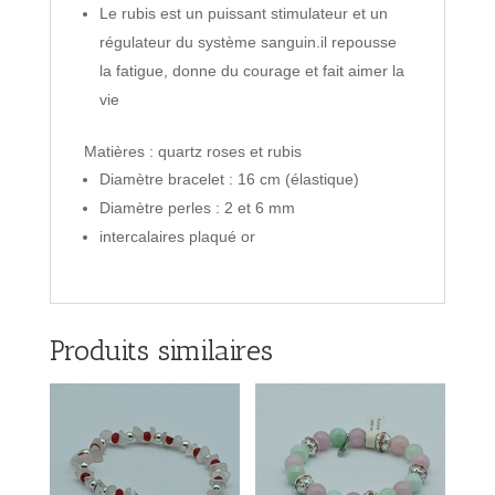
Le rubis est un puissant stimulateur et un
régulateur du système sanguin.il repousse
la fatigue, donne du courage et fait aimer la
vie
Matières : quartz roses et rubis
Diamètre bracelet : 16 cm (élastique)
Diamètre perles : 2 et 6 mm
intercalaires plaqué or
Produits similaires