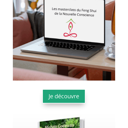
Je découvre