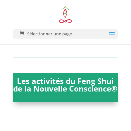
Sélectionner une page
Les activités du Feng Shui
de la Nouvelle Conscience®