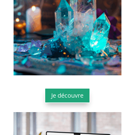
Je découvre