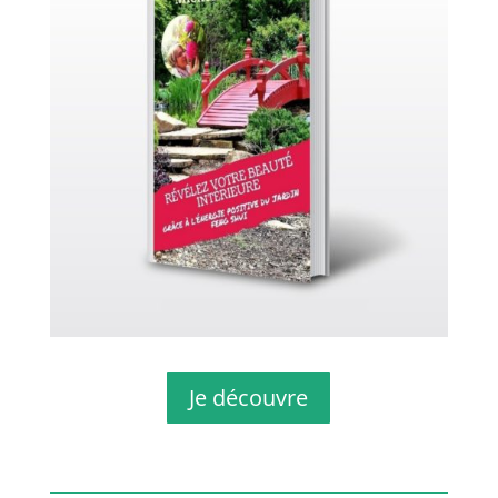
Je découvre