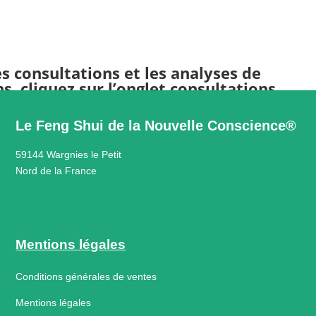
es consultations et les analyses de
s, cliquez sur l’onglet consultations
Le Feng Shui de la Nouvelle Conscience®
59144 Wargnies le Petit
Nord de la France
Mentions légales
Conditions générales de ventes
Mentions légales