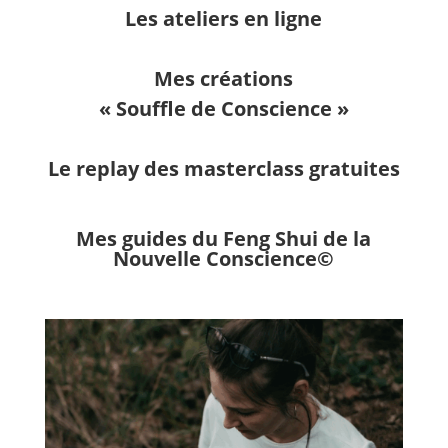
Les ateliers en ligne
Mes créations
« Souffle de Conscience »
Le replay des masterclass gratuites
Mes guides du Feng Shui de la
Nouvelle Conscience©