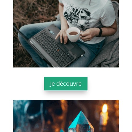
Je découvre