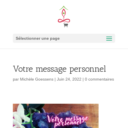
Sélectionner une page
Votre message personnel
par
Michèle Goessens
|
Juin 24, 2022
|
0 commentaires