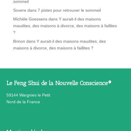
sommeil
Sovere
dans
7 pistes pour retrouver le sommeil
Michèle Goessens
dans
Y aurait-il des maisons
maudites, des maisons à divorce, des maisons à faillites
?
Brinon
dans
Y aurait-il des maisons maudites, des
maisons à divorce, des maisons à faillites ?
Le Feng Shui de la Nouvelle Conscience®
59144 Wargnies le Petit
Nord de la France