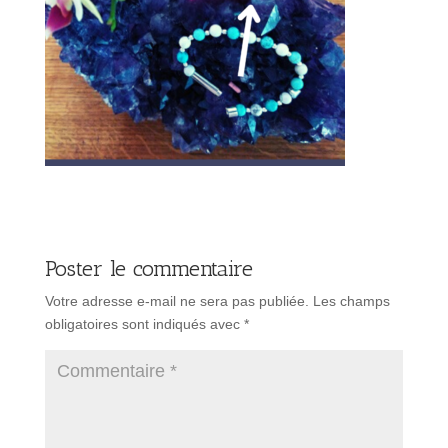
Poster le commentaire
Votre adresse e-mail ne sera pas publiée.
Les champs
obligatoires sont indiqués avec
*