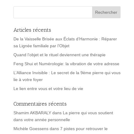
Articles récents
De la Vaisselle Brisée aux Éclats d’Harmonie : Réparer
sa Lignée familiale par l’Objet
Quand l’objet et le rituel deviennent une thérapie
Feng Shui et Numérologie: la vibration de votre adresse
L’Alliance Invisible : Le secret de la 9ème pierre qui vous
lie à votre foyer
Le lien entre vous et votre lieu de vie
Commentaires récents
Shamim AKBARALY
dans
La pierre qui vous soutient
dans votre année personnelle
Michèle Goessens
dans
7 pistes pour retrouver le