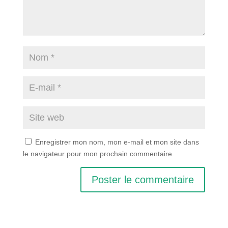
Enregistrer mon nom, mon e-mail et mon site dans
le navigateur pour mon prochain commentaire.