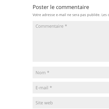
Poster le commentaire
Votre adresse e-mail ne sera pas publiée.
Les 