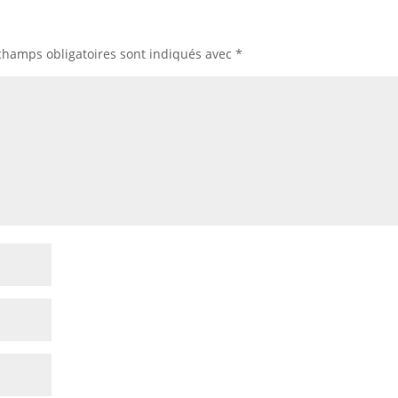
champs obligatoires sont indiqués avec
*