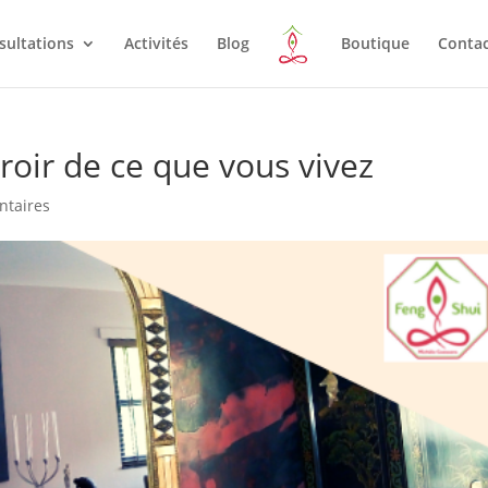
sultations
Activités
Blog
Boutique
Conta
roir de ce que vous vivez
ntaires