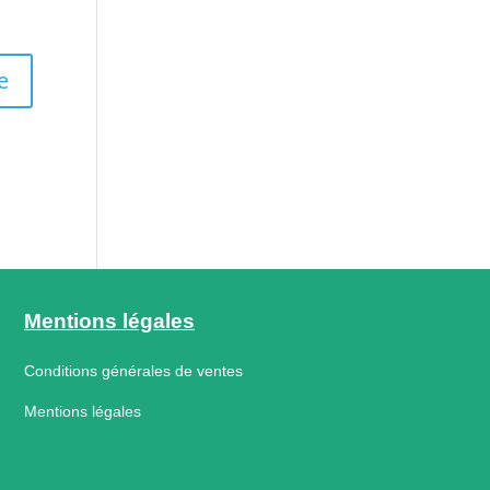
Mentions légales
Conditions générales de ventes
Mentions légales