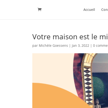
Accueil
Con
Votre maison est le mi
par
Michèle Goessens
|
Jan 3, 2022
|
0 comme