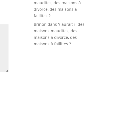
maudites, des maisons à
divorce, des maisons à
faillites ?
Brinon
dans
Y aurait-il des
maisons maudites, des
maisons à divorce, des
maisons à faillites ?