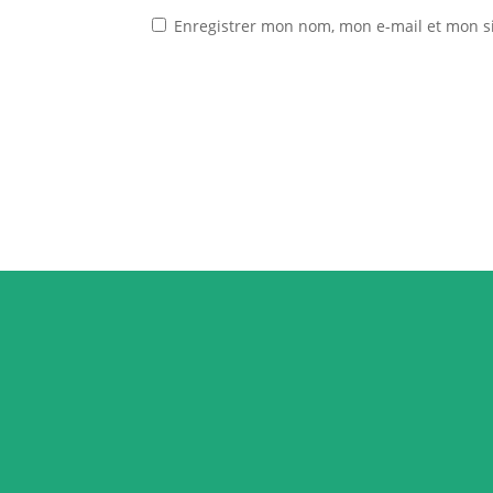
Enregistrer mon nom, mon e-mail et mon s