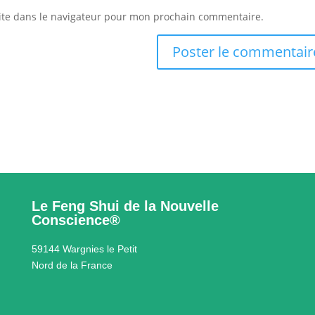
ite dans le navigateur pour mon prochain commentaire.
Le Feng Shui de la Nouvelle
Conscience®
59144 Wargnies le Petit
Nord de la France