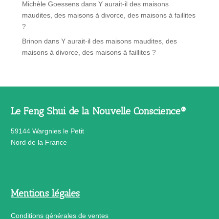
Michèle Goessens
dans
Y aurait-il des maisons
maudites, des maisons à divorce, des maisons à faillites
?
Brinon
dans
Y aurait-il des maisons maudites, des
maisons à divorce, des maisons à faillites ?
Le Feng Shui de la Nouvelle Conscience®
59144 Wargnies le Petit
Nord de la France
Mentions légales
Conditions générales de ventes