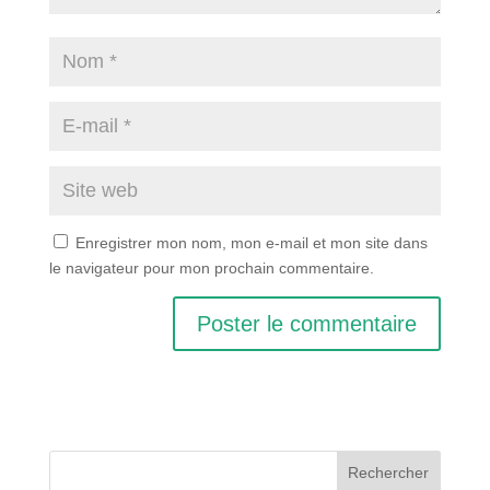
Enregistrer mon nom, mon e-mail et mon site dans
le navigateur pour mon prochain commentaire.