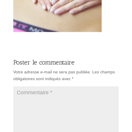
Poster le commentaire
Votre adresse e-mail ne sera pas publiée.
Les champs
obligatoires sont indiqués avec
*