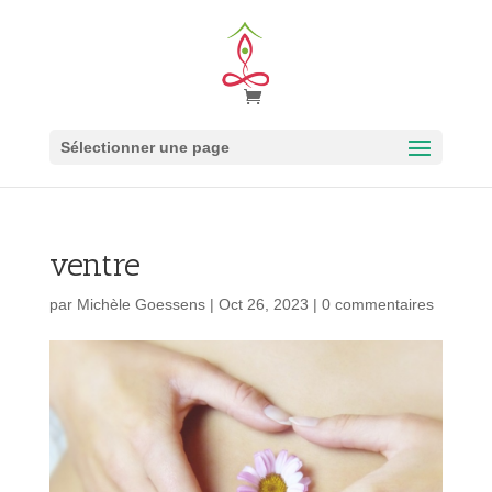
Sélectionner une page
ventre
par
Michèle Goessens
|
Oct 26, 2023
|
0 commentaires