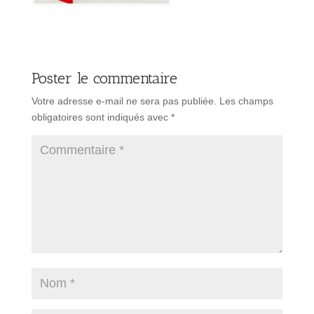
Poster le commentaire
Votre adresse e-mail ne sera pas publiée.
Les champs
obligatoires sont indiqués avec
*