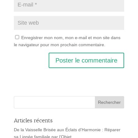
Enregistrer mon nom, mon e-mail et mon site dans
le navigateur pour mon prochain commentaire.
Articles récents
De la Vaisselle Brisée aux Éclats d’Harmonie : Réparer
sa Lignée familiale par l’Objet