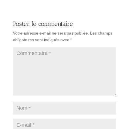
Poster le commentaire
Votre adresse e-mail ne sera pas publiée.
Les champs
obligatoires sont indiqués avec
*