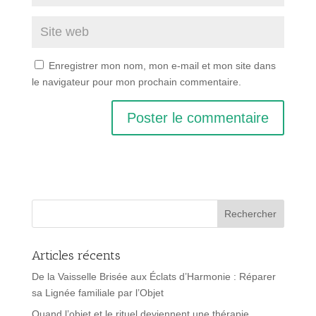
Enregistrer mon nom, mon e-mail et mon site dans
le navigateur pour mon prochain commentaire.
Articles récents
De la Vaisselle Brisée aux Éclats d’Harmonie : Réparer
sa Lignée familiale par l’Objet
Quand l’objet et le rituel deviennent une thérapie