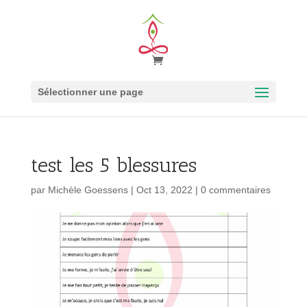
Sélectionner une page
test les 5 blessures
par
Michèle Goessens
|
Oct 13, 2022
|
0 commentaires