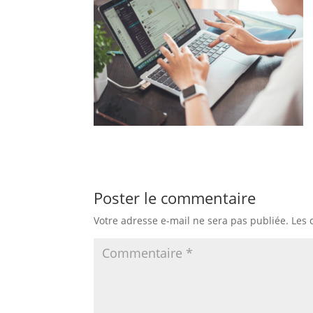
Poster le commentaire
Votre adresse e-mail ne sera pas publiée.
Les 