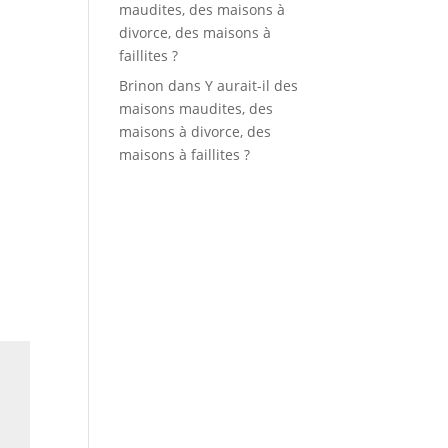
maudites, des maisons à
divorce, des maisons à
faillites ?
Brinon
dans
Y aurait-il des
maisons maudites, des
maisons à divorce, des
maisons à faillites ?