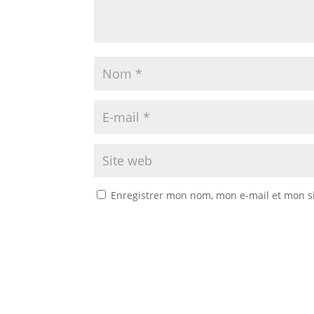
Enregistrer mon nom, mon e-mail et mon s