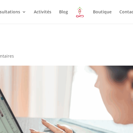
sultations
Activités
Blog
Boutique
Conta
ntaires