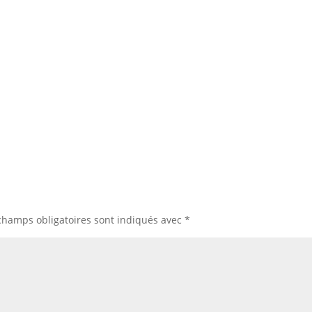
champs obligatoires sont indiqués avec
*