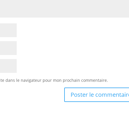
ite dans le navigateur pour mon prochain commentaire.