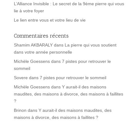
L’Alliance Invisible : Le secret de la 9ème pierre qui vous
lie à votre foyer
Le lien entre vous et votre lieu de vie
Commentaires récents
Shamim AKBARALY
dans
La pierre qui vous soutient
dans votre année personnelle
Michèle Goessens
dans
7 pistes pour retrouver le
sommeil
Sovere
dans
7 pistes pour retrouver le sommeil
Michèle Goessens
dans
Y aurait-il des maisons
maudites, des maisons à divorce, des maisons à faillites
?
Brinon
dans
Y aurait-il des maisons maudites, des
maisons à divorce, des maisons à faillites ?