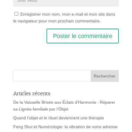
Enregistrer mon nom, mon e-mail et mon site dans
le navigateur pour mon prochain commentaire.
Articles récents
De la Vaisselle Brisée aux Éclats d’Harmonie : Réparer
sa Lignée familiale par l’Objet
Quand l’objet et le rituel deviennent une thérapie
Feng Shui et Numérologie: la vibration de votre adresse