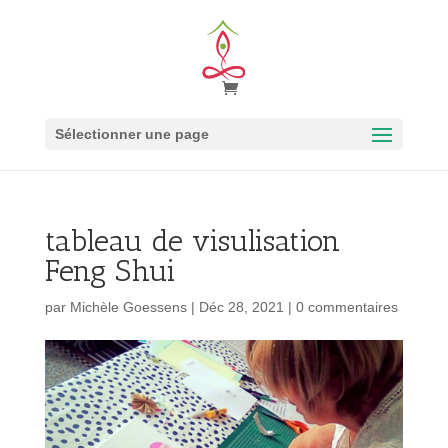
Sélectionner une page
tableau de visulisation
Feng Shui
par
Michèle Goessens
|
Déc 28, 2021
|
0 commentaires