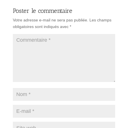
Poster le commentaire
Votre adresse e-mail ne sera pas publiée.
Les champs
obligatoires sont indiqués avec
*