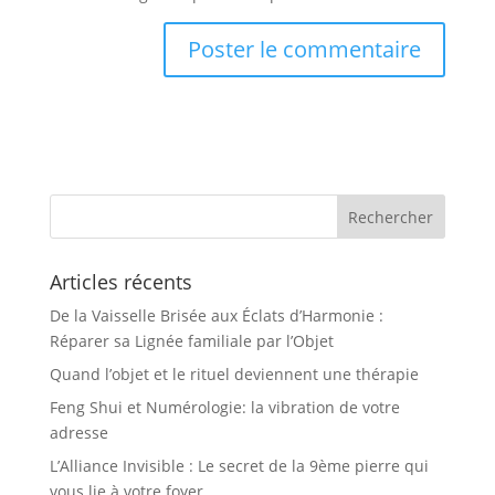
Articles récents
De la Vaisselle Brisée aux Éclats d’Harmonie :
Réparer sa Lignée familiale par l’Objet
Quand l’objet et le rituel deviennent une thérapie
Feng Shui et Numérologie: la vibration de votre
adresse
L’Alliance Invisible : Le secret de la 9ème pierre qui
vous lie à votre foyer