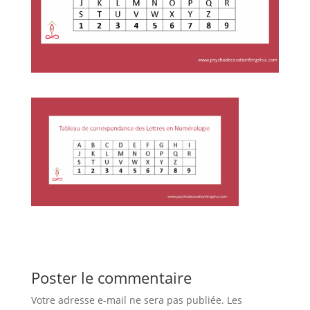
Poster le commentaire
Votre adresse e-mail ne sera pas publiée.
Les