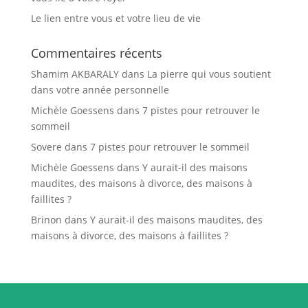
Le lien entre vous et votre lieu de vie
Commentaires récents
Shamim AKBARALY
dans
La pierre qui vous soutient
dans votre année personnelle
Michèle Goessens
dans
7 pistes pour retrouver le
sommeil
Sovere
dans
7 pistes pour retrouver le sommeil
Michèle Goessens
dans
Y aurait-il des maisons
maudites, des maisons à divorce, des maisons à
faillites ?
Brinon
dans
Y aurait-il des maisons maudites, des
maisons à divorce, des maisons à faillites ?