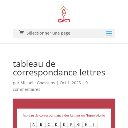
Sélectionner une page
tableau de
correspondance lettres
par
Michèle Goessens
|
Oct 1, 2025
|
0
commentaires