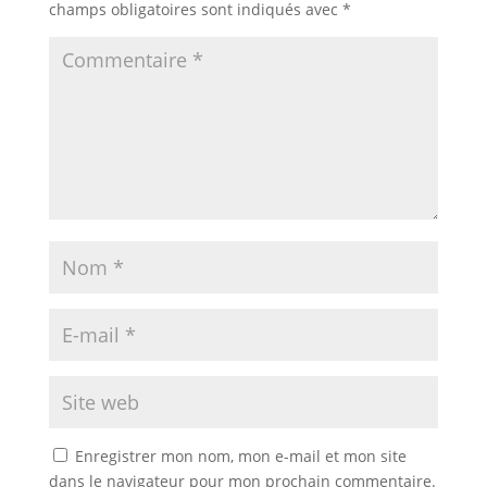
champs obligatoires sont indiqués avec
*
Enregistrer mon nom, mon e-mail et mon site
dans le navigateur pour mon prochain commentaire.