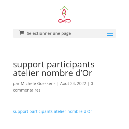
Sélectionner une page
support participants
atelier nombre d’Or
par
Michèle Goessens
|
Août 24, 2022
|
0
commentaires
support participants atelier nombre d'Or