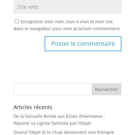
Enregistrer mon nom, mon e-mail et mon site
dans le navigateur pour mon prochain commentaire.
Articles récents
De la Vaisselle Brisée aux Éclats d’Harmonie :
Réparer sa Lignée familiale par l’Objet
Quand l’objet et le rituel deviennent une thérapie