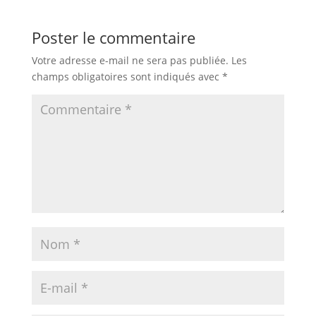
Poster le commentaire
Votre adresse e-mail ne sera pas publiée.
Les
champs obligatoires sont indiqués avec
*