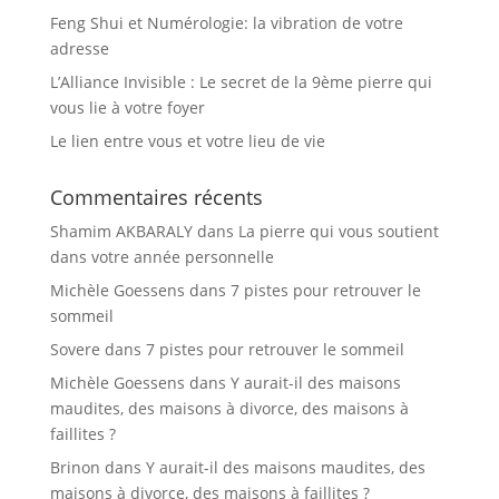
Feng Shui et Numérologie: la vibration de votre
adresse
L’Alliance Invisible : Le secret de la 9ème pierre qui
vous lie à votre foyer
Le lien entre vous et votre lieu de vie
Commentaires récents
Shamim AKBARALY
dans
La pierre qui vous soutient
dans votre année personnelle
Michèle Goessens
dans
7 pistes pour retrouver le
sommeil
Sovere
dans
7 pistes pour retrouver le sommeil
Michèle Goessens
dans
Y aurait-il des maisons
maudites, des maisons à divorce, des maisons à
faillites ?
Brinon
dans
Y aurait-il des maisons maudites, des
maisons à divorce, des maisons à faillites ?