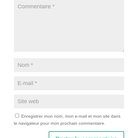
Enregistrer mon nom, mon e-mail et mon site dans
le navigateur pour mon prochain commentaire.