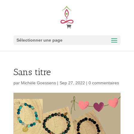
Sélectionner une page
Sans titre
par
Michèle Goessens
|
Sep 27, 2022
|
0 commentaires