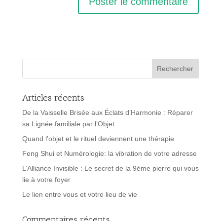
Articles récents
De la Vaisselle Brisée aux Éclats d’Harmonie : Réparer
sa Lignée familiale par l’Objet
Quand l’objet et le rituel deviennent une thérapie
Feng Shui et Numérologie: la vibration de votre adresse
L’Alliance Invisible : Le secret de la 9ème pierre qui vous
lie à votre foyer
Le lien entre vous et votre lieu de vie
Commentaires récents