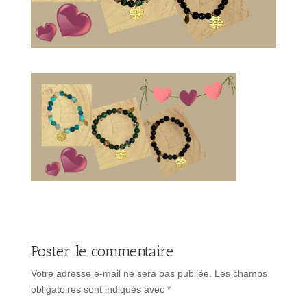
Poster le commentaire
Votre adresse e-mail ne sera pas publiée.
Les champs
obligatoires sont indiqués avec
*