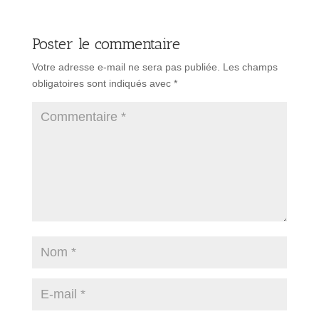
Poster le commentaire
Votre adresse e-mail ne sera pas publiée.
Les champs
obligatoires sont indiqués avec
*