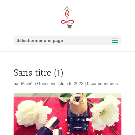
Sélectionner une page
Sans titre (1)
par
Michèle Goessens
|
Juin 5, 2022
|
0 commentaires