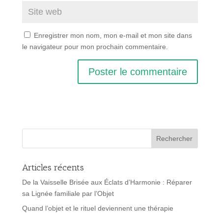
Enregistrer mon nom, mon e-mail et mon site dans
le navigateur pour mon prochain commentaire.
Articles récents
De la Vaisselle Brisée aux Éclats d’Harmonie : Réparer
sa Lignée familiale par l’Objet
Quand l’objet et le rituel deviennent une thérapie