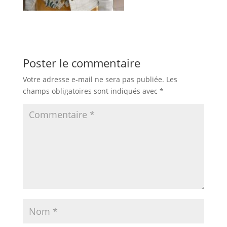
Poster le commentaire
Votre adresse e-mail ne sera pas publiée.
Les
champs obligatoires sont indiqués avec
*