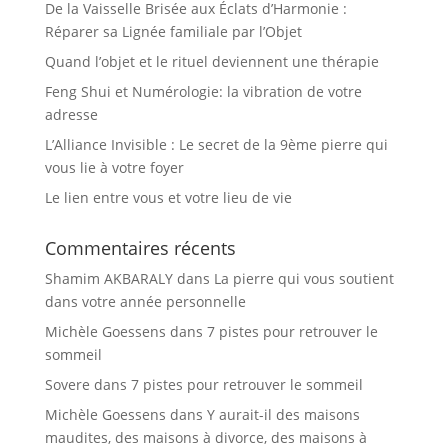
De la Vaisselle Brisée aux Éclats d’Harmonie :
Réparer sa Lignée familiale par l’Objet
Quand l’objet et le rituel deviennent une thérapie
Feng Shui et Numérologie: la vibration de votre
adresse
L’Alliance Invisible : Le secret de la 9ème pierre qui
vous lie à votre foyer
Le lien entre vous et votre lieu de vie
Commentaires récents
Shamim AKBARALY
dans
La pierre qui vous soutient
dans votre année personnelle
Michèle Goessens
dans
7 pistes pour retrouver le
sommeil
Sovere
dans
7 pistes pour retrouver le sommeil
Michèle Goessens
dans
Y aurait-il des maisons
maudites, des maisons à divorce, des maisons à