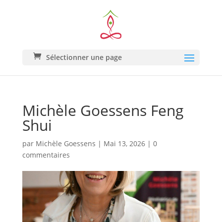
Sélectionner une page
Michèle Goessens Feng
Shui
par
Michèle Goessens
|
Mai 13, 2026
|
0
commentaires