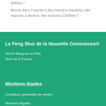
faillites ?
Brinon
dans
Y aurait-il des maisons maudites, des
maisons à divorce, des maisons à faillites ?
Le Feng Shui de la Nouvelle Conscience®
59144 Wargnies le Petit
Nord de la France
Mentions légales
Conditions générales de ventes
Mentions légales