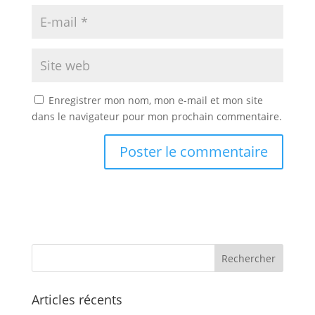
Enregistrer mon nom, mon e-mail et mon site
dans le navigateur pour mon prochain commentaire.
Articles récents