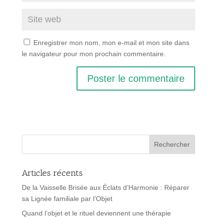
Enregistrer mon nom, mon e-mail et mon site dans
le navigateur pour mon prochain commentaire.
Articles récents
De la Vaisselle Brisée aux Éclats d’Harmonie : Réparer
sa Lignée familiale par l’Objet
Quand l’objet et le rituel deviennent une thérapie