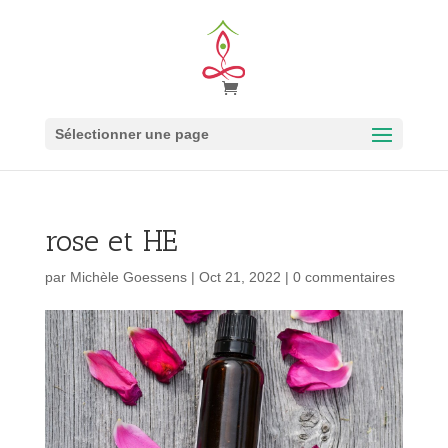
Sélectionner une page
rose et HE
par
Michèle Goessens
|
Oct 21, 2022
|
0 commentaires