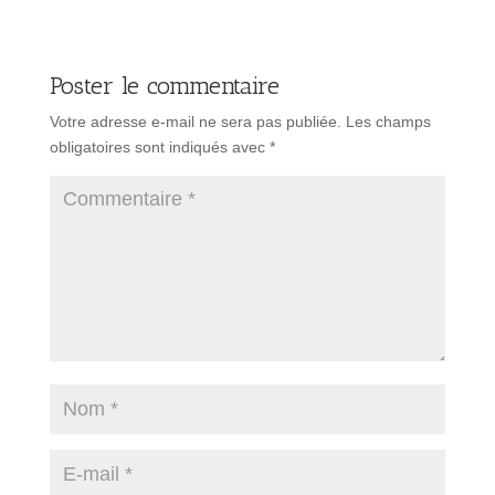
Poster le commentaire
Votre adresse e-mail ne sera pas publiée.
Les champs
obligatoires sont indiqués avec
*