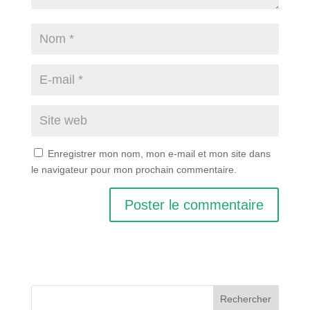
Enregistrer mon nom, mon e-mail et mon site dans
le navigateur pour mon prochain commentaire.