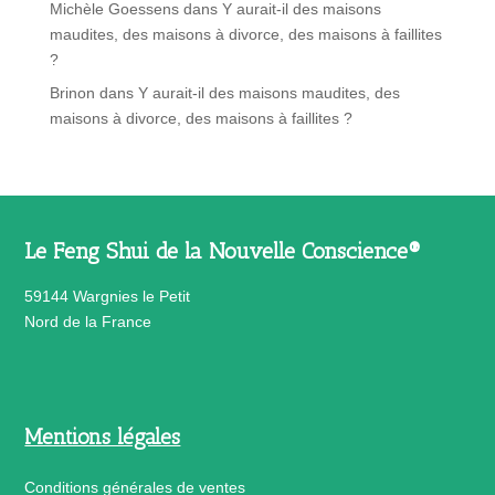
Michèle Goessens
dans
Y aurait-il des maisons
maudites, des maisons à divorce, des maisons à faillites
?
Brinon
dans
Y aurait-il des maisons maudites, des
maisons à divorce, des maisons à faillites ?
Le Feng Shui de la Nouvelle Conscience®
59144 Wargnies le Petit
Nord de la France
Mentions légales
Conditions générales de ventes