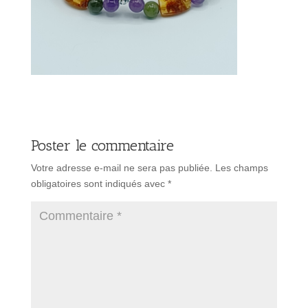
Poster le commentaire
Votre adresse e-mail ne sera pas publiée.
Les champs
obligatoires sont indiqués avec
*