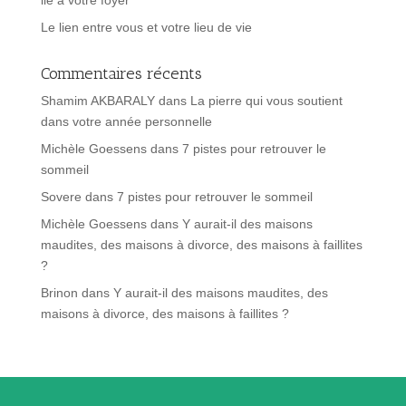
Le lien entre vous et votre lieu de vie
Commentaires récents
Shamim AKBARALY
dans
La pierre qui vous soutient
dans votre année personnelle
Michèle Goessens
dans
7 pistes pour retrouver le
sommeil
Sovere
dans
7 pistes pour retrouver le sommeil
Michèle Goessens
dans
Y aurait-il des maisons
maudites, des maisons à divorce, des maisons à faillites
?
Brinon
dans
Y aurait-il des maisons maudites, des
maisons à divorce, des maisons à faillites ?