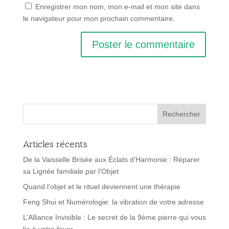
Enregistrer mon nom, mon e-mail et mon site dans
le navigateur pour mon prochain commentaire.
Articles récents
De la Vaisselle Brisée aux Éclats d’Harmonie : Réparer
sa Lignée familiale par l’Objet
Quand l’objet et le rituel deviennent une thérapie
Feng Shui et Numérologie: la vibration de votre adresse
L’Alliance Invisible : Le secret de la 9ème pierre qui vous
lie à votre foyer