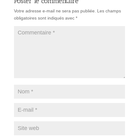
Poster le commentaire
Votre adresse e-mail ne sera pas publiée.
Les champs
obligatoires sont indiqués avec
*