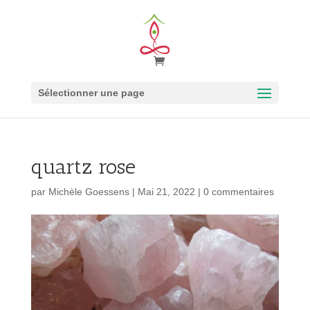
Sélectionner une page
quartz rose
par
Michèle Goessens
|
Mai 21, 2022
|
0 commentaires