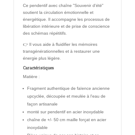
Ce pendentif avec chaîne "Souvenir d'été"
soutient la circulation émotionnelle et
énergétique. Il accompagne les processus de
libération intérieure et de prise de conscience
des schémas répétitifs.
👉 Il vous aide à fluidifier les mémoires
transgénérationnelles et à restaurer une
énergie plus légère.
Caractéristiques
Matière :
Fragment authentique de faïence ancienne
upcyclée, découpée et meulée à l'eau de
façon artisanale
monté sur pendentif en acier inoxydable
chaîne de +/- 50 cm maille forçat en acier
inoxydable