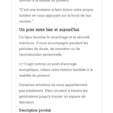
ouvrant à la beauté du présent.
"C'est une invitation à faire éclore votre propre
lumière en vous appuyant sur la force de vos
racines."
Un pont entre hier et aujourd'hui
Ce bijou favorise le recentrage et la sécurité
intérieure. Il vous accompagne pendant les
périodes de doute, de transition ou de
reconstruction personnelle.
👉 Il agit comme un point d’ancrage
énergétique, reliant votre histoire familiale à la
stabilité du présent.
Certaines émotions ne nous appartiennent
pas totalement. Elles circulent à travers les
générations jusqu’à trouver un espace de
libération.
Description produit