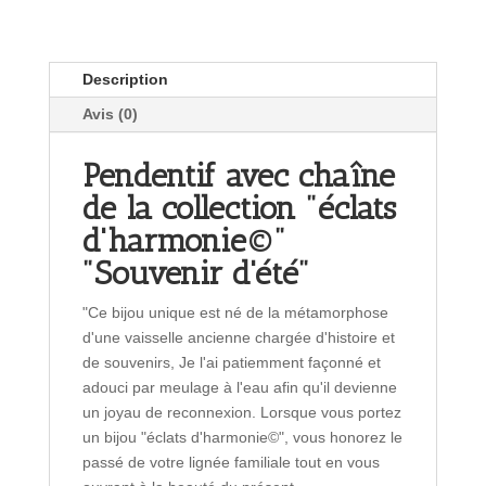
Description
Avis (0)
Pendentif avec chaîne
de la collection "éclats
d'harmonie©"
"Souvenir d'été"
"Ce bijou unique est né de la métamorphose
d'une vaisselle ancienne chargée d'histoire et
de souvenirs, Je l'ai patiemment façonné et
adouci par meulage à l'eau afin qu'il devienne
un joyau de reconnexion. Lorsque vous portez
un bijou "éclats d'harmonie©", vous honorez le
passé de votre lignée familiale tout en vous