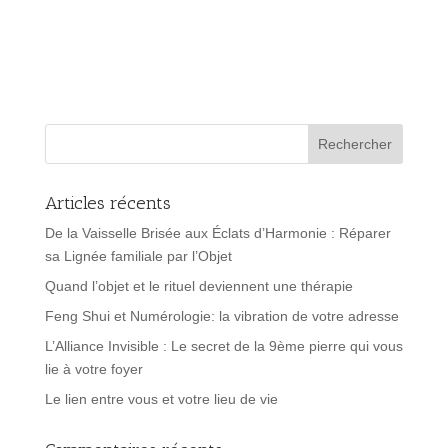
Articles récents
De la Vaisselle Brisée aux Éclats d’Harmonie : Réparer
sa Lignée familiale par l’Objet
Quand l’objet et le rituel deviennent une thérapie
Feng Shui et Numérologie: la vibration de votre adresse
L’Alliance Invisible : Le secret de la 9ème pierre qui vous
lie à votre foyer
Le lien entre vous et votre lieu de vie