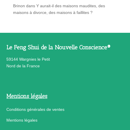
Brinon
dans
Y aurait-il des maisons maudites, des
maisons à divorce, des maisons à faillites ?
Le Feng Shui de la Nouvelle Conscience®
59144 Wargnies le Petit
Nord de la France
Mentions légales
Conditions générales de ventes
Mentions légales