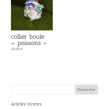
collier boule
« poissons »
18,00
€
Articles récents