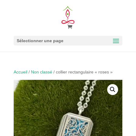
Sélectionner une page
Accueil
/
Non classé
/ collier rectangulaire « roses »