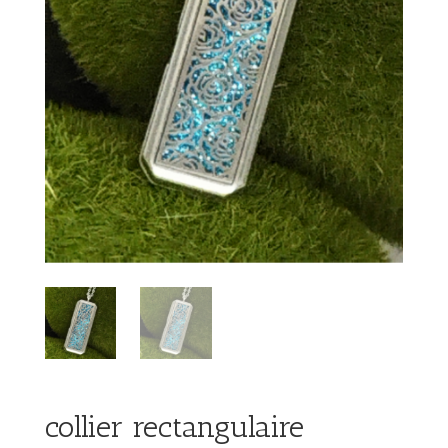
collier rectangulaire