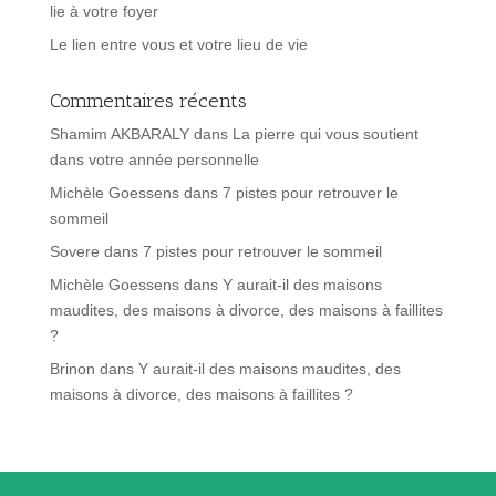
lie à votre foyer
Le lien entre vous et votre lieu de vie
Commentaires récents
Shamim AKBARALY
dans
La pierre qui vous soutient
dans votre année personnelle
Michèle Goessens
dans
7 pistes pour retrouver le
sommeil
Sovere
dans
7 pistes pour retrouver le sommeil
Michèle Goessens
dans
Y aurait-il des maisons
maudites, des maisons à divorce, des maisons à faillites
?
Brinon
dans
Y aurait-il des maisons maudites, des
maisons à divorce, des maisons à faillites ?