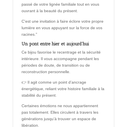
passé de votre lignée familiale tout en vous
ouvrant à la beauté du présent.
C'est une invitation à faire éclore votre propre
lumière en vous appuyant sur la force de vos
racines."
Un pont entre hier et aujourd'hui
Ce bijou favorise le recentrage et la sécurité
intérieure. Il vous accompagne pendant les
périodes de doute, de transition ou de
reconstruction personnelle.
👉 Il agit comme un point d’ancrage
énergétique, reliant votre histoire familiale à la
stabilité du présent.
Certaines émotions ne nous appartiennent
pas totalement. Elles circulent à travers les
générations jusqu’à trouver un espace de
libération.