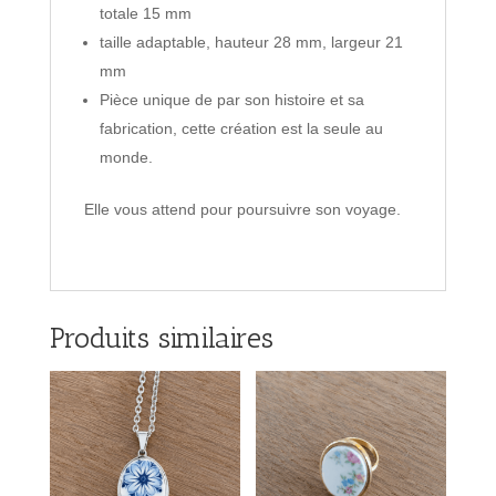
totale 15 mm
taille adaptable, hauteur 28 mm, largeur 21
mm
Pièce unique de par son histoire et sa
fabrication, cette création est la seule au
monde.
Elle vous attend pour poursuivre son voyage.
Produits similaires