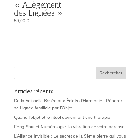
« Allègement
des Lignées »
59,00
€
Articles récents
De la Vaisselle Brisée aux Éclats d’Harmonie : Réparer
sa Lignée familiale par l’Objet
Quand l’objet et le rituel deviennent une thérapie
Feng Shui et Numérologie: la vibration de votre adresse
L’Alliance Invisible : Le secret de la 9ème pierre qui vous