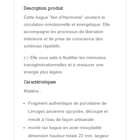
Description produit
Cette bague "lien d'Harmonie" soutient la
circulation émotionnelle et énergétique. Elle
accompagne les processus de libération
intérieure et de prise de conscience des
schémas répétitifs.
👉 Elle vous aide à fluidifier les mémoires
transgénérationnelles et à restaurer une
énergie plus légère.
Caractéristiques
Matière :
Fragment authentique de porcelaine de
Limoges ancienne upcyclée, découpé et
meulé à l'eau de façon artisanale
monté sur bague en acier inoxydable
dimension hauteur totale 22 mm, largeur