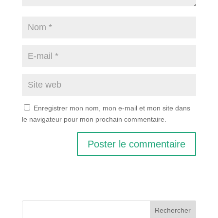
Enregistrer mon nom, mon e-mail et mon site dans
le navigateur pour mon prochain commentaire.