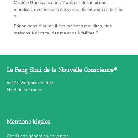
Michèle Goessens
dans
Y aurait-il des maisons
maudites, des maisons à divorce, des maisons à faillites
?
Brinon
dans
Y aurait-il des maisons maudites, des
maisons à divorce, des maisons à faillites ?
Le Feng Shui de la Nouvelle Conscience®
59144 Wargnies le Petit
Nord de la France
Mentions légales
Conditions générales de ventes