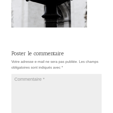
Poster le commentaire
Votre adresse e-mail ne sera pas publiée.
Les champs
obligatoires sont indiqués avec
*