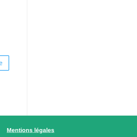
Mentions légales