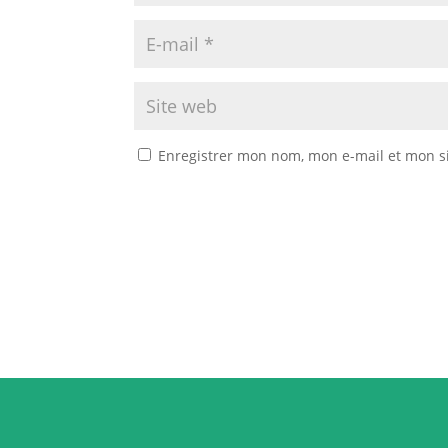
Enregistrer mon nom, mon e-mail et mon s