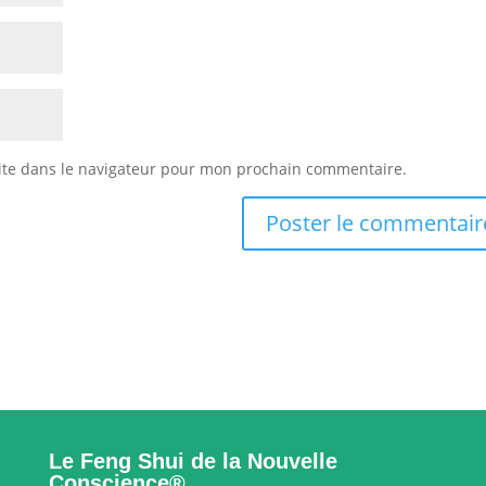
ite dans le navigateur pour mon prochain commentaire.
Le Feng Shui de la Nouvelle
Conscience®