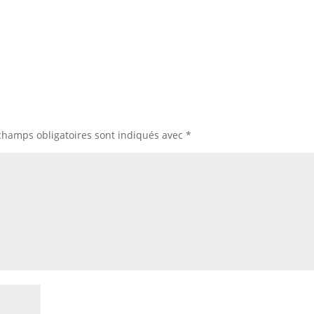
champs obligatoires sont indiqués avec
*