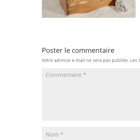
Poster le commentaire
Votre adresse e-mail ne sera pas publiée.
Les 