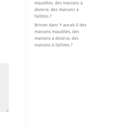
maudites, des maisons à
divorce, des maisons à
faillites ?
Brinon
dans
Y aurait-il des
maisons maudites, des
maisons à divorce, des
maisons à faillites ?