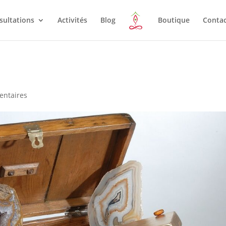
sultations
Activités
Blog
Boutique
Conta
entaires