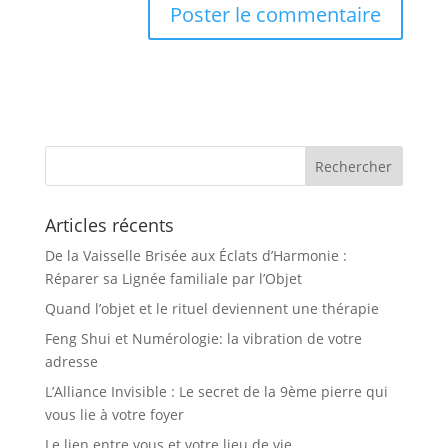
Articles récents
De la Vaisselle Brisée aux Éclats d’Harmonie :
Réparer sa Lignée familiale par l’Objet
Quand l’objet et le rituel deviennent une thérapie
Feng Shui et Numérologie: la vibration de votre
adresse
L’Alliance Invisible : Le secret de la 9ème pierre qui
vous lie à votre foyer
Le lien entre vous et votre lieu de vie