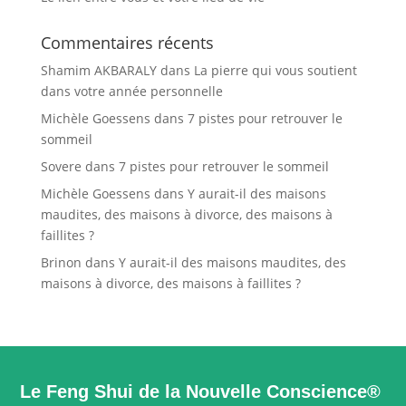
Commentaires récents
Shamim AKBARALY
dans
La pierre qui vous soutient
dans votre année personnelle
Michèle Goessens
dans
7 pistes pour retrouver le
sommeil
Sovere
dans
7 pistes pour retrouver le sommeil
Michèle Goessens
dans
Y aurait-il des maisons
maudites, des maisons à divorce, des maisons à
faillites ?
Brinon
dans
Y aurait-il des maisons maudites, des
maisons à divorce, des maisons à faillites ?
Le Feng Shui de la Nouvelle Conscience®