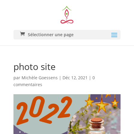
Sélectionner une page
photo site
par
Michèle Goessens
|
Déc 12, 2021
|
0
commentaires