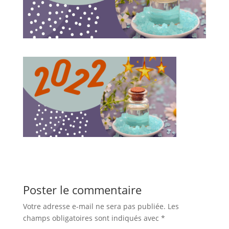
Poster le commentaire
Votre adresse e-mail ne sera pas publiée.
Les
champs obligatoires sont indiqués avec
*