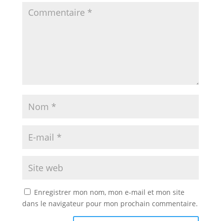
Enregistrer mon nom, mon e-mail et mon site
dans le navigateur pour mon prochain commentaire.