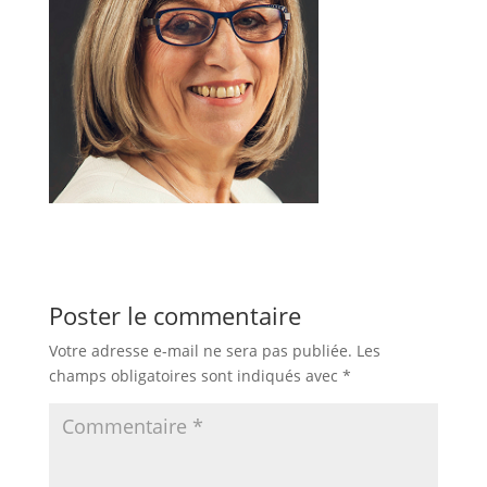
Poster le commentaire
Votre adresse e-mail ne sera pas publiée.
Les
champs obligatoires sont indiqués avec
*