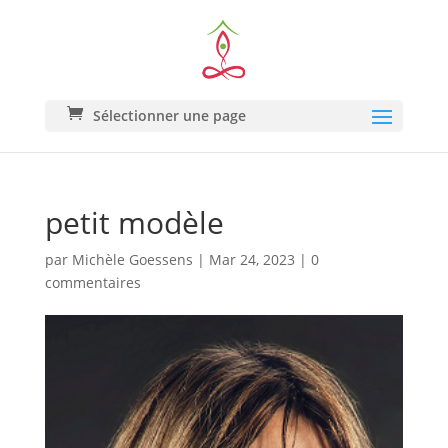
Sélectionner une page
petit modèle
par
Michèle Goessens
|
Mar 24, 2023
|
0
commentaires