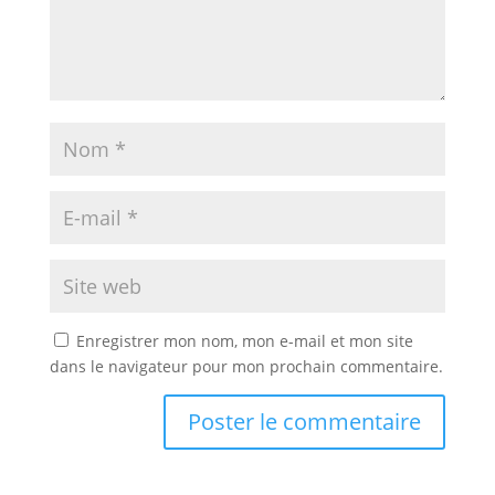
Enregistrer mon nom, mon e-mail et mon site
dans le navigateur pour mon prochain commentaire.