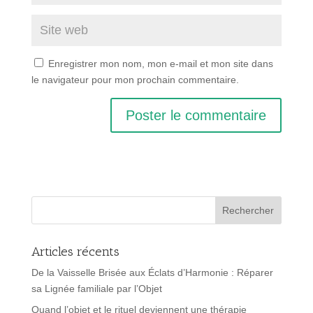
Enregistrer mon nom, mon e-mail et mon site dans
le navigateur pour mon prochain commentaire.
Articles récents
De la Vaisselle Brisée aux Éclats d’Harmonie : Réparer
sa Lignée familiale par l’Objet
Quand l’objet et le rituel deviennent une thérapie