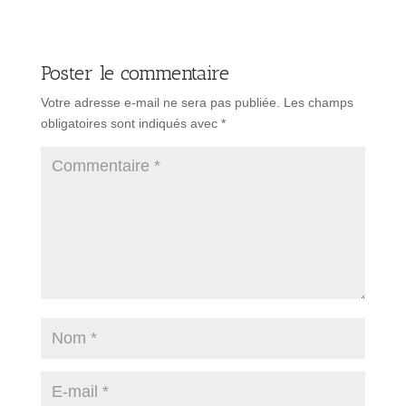
Poster le commentaire
Votre adresse e-mail ne sera pas publiée.
Les champs
obligatoires sont indiqués avec
*