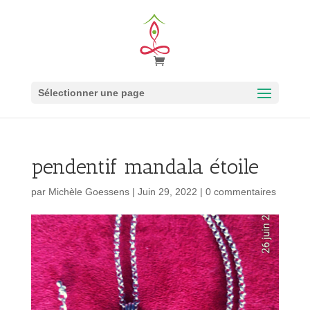
Sélectionner une page
pendentif mandala étoile
par
Michèle Goessens
|
Juin 29, 2022
|
0 commentaires