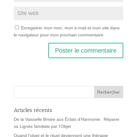
Enregistrer mon nom, mon e-mail et mon site dans
le navigateur pour mon prochain commentaire.
Articles récents
De la Vaisselle Brisée aux Éclats d’Harmonie : Réparer
sa Lignée familiale par l’Objet
Quand l’objet et le rituel deviennent une thérapie