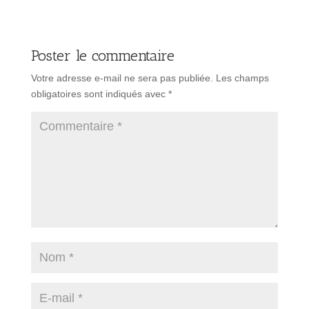
Poster le commentaire
Votre adresse e-mail ne sera pas publiée.
Les champs
obligatoires sont indiqués avec
*