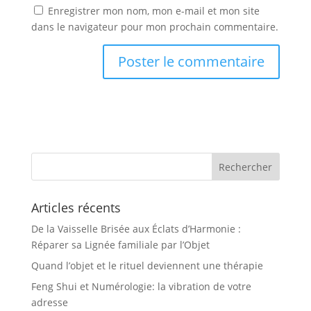
Enregistrer mon nom, mon e-mail et mon site
dans le navigateur pour mon prochain commentaire.
Articles récents
De la Vaisselle Brisée aux Éclats d’Harmonie :
Réparer sa Lignée familiale par l’Objet
Quand l’objet et le rituel deviennent une thérapie
Feng Shui et Numérologie: la vibration de votre
adresse