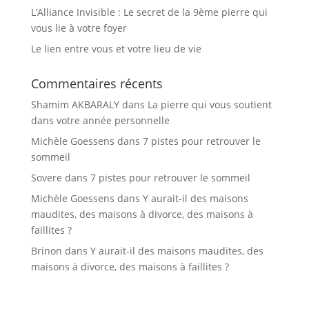
L’Alliance Invisible : Le secret de la 9ème pierre qui
vous lie à votre foyer
Le lien entre vous et votre lieu de vie
Commentaires récents
Shamim AKBARALY
dans
La pierre qui vous soutient
dans votre année personnelle
Michèle Goessens
dans
7 pistes pour retrouver le
sommeil
Sovere
dans
7 pistes pour retrouver le sommeil
Michèle Goessens
dans
Y aurait-il des maisons
maudites, des maisons à divorce, des maisons à
faillites ?
Brinon
dans
Y aurait-il des maisons maudites, des
maisons à divorce, des maisons à faillites ?