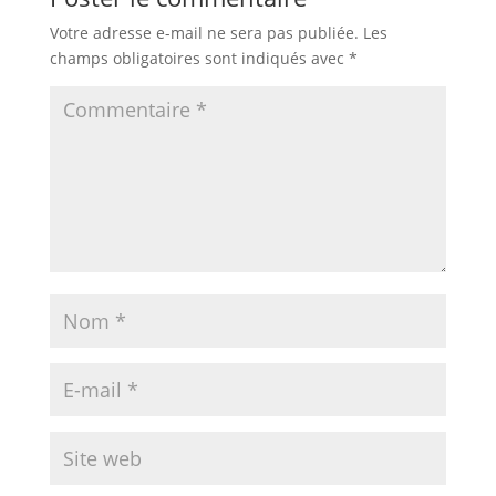
Votre adresse e-mail ne sera pas publiée.
Les
champs obligatoires sont indiqués avec
*