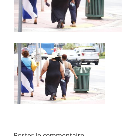
Poster le commentaire