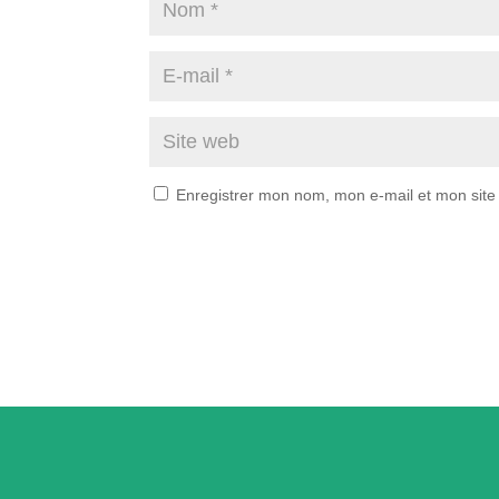
Enregistrer mon nom, mon e-mail et mon site