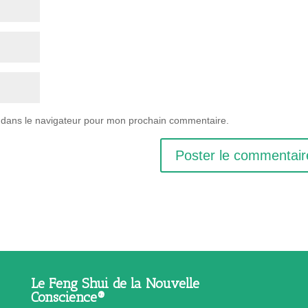
 dans le navigateur pour mon prochain commentaire.
Le Feng Shui de la Nouvelle
Conscience®