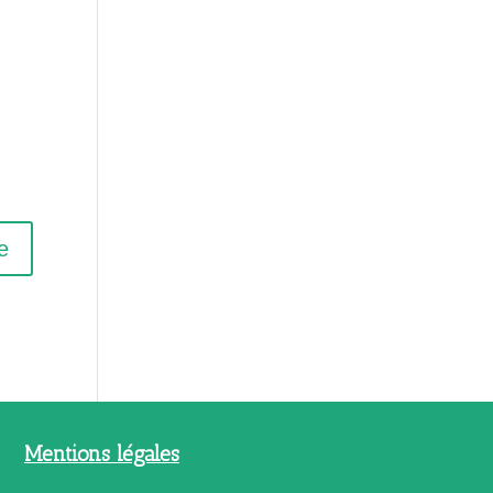
Mentions légales