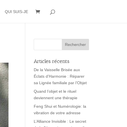
QUI SUIS-JE
Articles récents
De la Vaisselle Brisée aux
Éclats d’Harmonie : Réparer
sa Lignée familiale par l’Objet
Quand l’objet et le rituel
deviennent une thérapie
Feng Shui et Numérologie: la
vibration de votre adresse
L’Alliance Invisible : Le secret