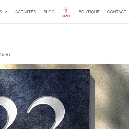
S
ACTIVITÉS
BLOG
BOUTIQUE
CONTACT
aires