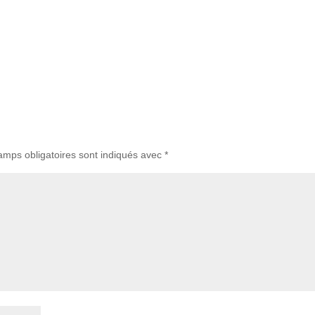
amps obligatoires sont indiqués avec
*