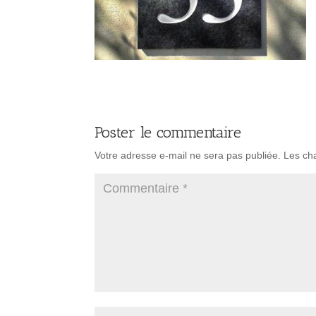
Poster le commentaire
Votre adresse e-mail ne sera pas publiée.
Les ch