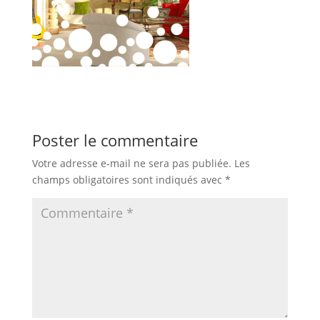
Poster le commentaire
Votre adresse e-mail ne sera pas publiée.
Les
champs obligatoires sont indiqués avec
*