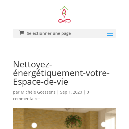
Sélectionner une page
Nettoyez-
énergétiquement-votre-
Espace-de-vie
par
Michèle Goessens
|
Sep 1, 2020
|
0
commentaires