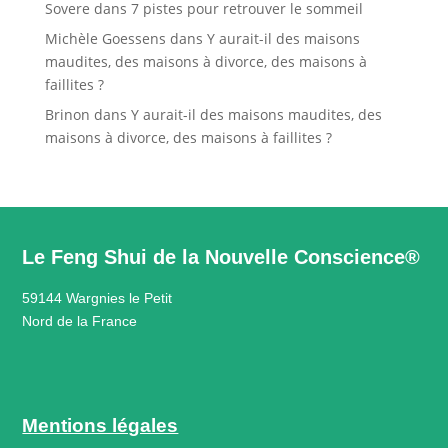
Sovere
dans
7 pistes pour retrouver le sommeil
Michèle Goessens
dans
Y aurait-il des maisons
maudites, des maisons à divorce, des maisons à
faillites ?
Brinon
dans
Y aurait-il des maisons maudites, des
maisons à divorce, des maisons à faillites ?
Le Feng Shui de la Nouvelle Conscience®
59144 Wargnies le Petit
Nord de la France
Mentions légales