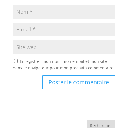
Enregistrer mon nom, mon e-mail et mon site
dans le navigateur pour mon prochain commentaire.