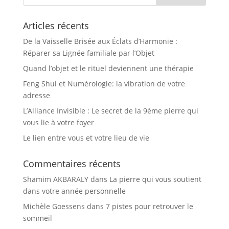
Articles récents
De la Vaisselle Brisée aux Éclats d’Harmonie :
Réparer sa Lignée familiale par l’Objet
Quand l’objet et le rituel deviennent une thérapie
Feng Shui et Numérologie: la vibration de votre
adresse
L’Alliance Invisible : Le secret de la 9ème pierre qui
vous lie à votre foyer
Le lien entre vous et votre lieu de vie
Commentaires récents
Shamim AKBARALY
dans
La pierre qui vous soutient
dans votre année personnelle
Michèle Goessens
dans
7 pistes pour retrouver le
sommeil