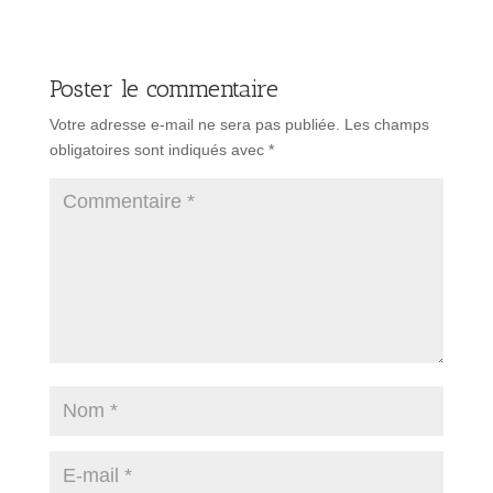
Poster le commentaire
Votre adresse e-mail ne sera pas publiée.
Les champs
obligatoires sont indiqués avec
*