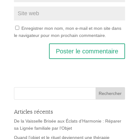
Enregistrer mon nom, mon e-mail et mon site dans
le navigateur pour mon prochain commentaire.
Articles récents
De la Vaisselle Brisée aux Éclats d’Harmonie : Réparer
sa Lignée familiale par l’Objet
Quand l’objet et le rituel deviennent une thérapie