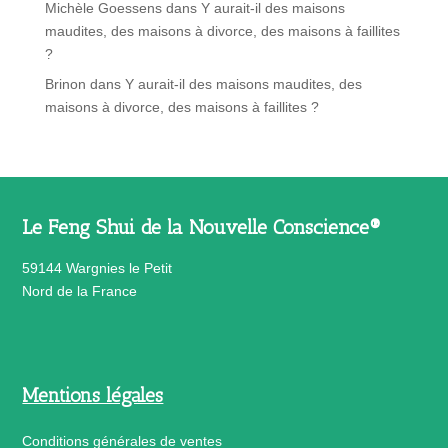
Michèle Goessens
dans
Y aurait-il des maisons
maudites, des maisons à divorce, des maisons à faillites
?
Brinon
dans
Y aurait-il des maisons maudites, des
maisons à divorce, des maisons à faillites ?
Le Feng Shui de la Nouvelle Conscience®
59144 Wargnies le Petit
Nord de la France
Mentions légales
Conditions générales de ventes