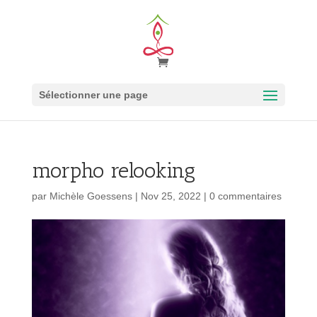
Sélectionner une page
morpho relooking
par
Michèle Goessens
|
Nov 25, 2022
|
0 commentaires