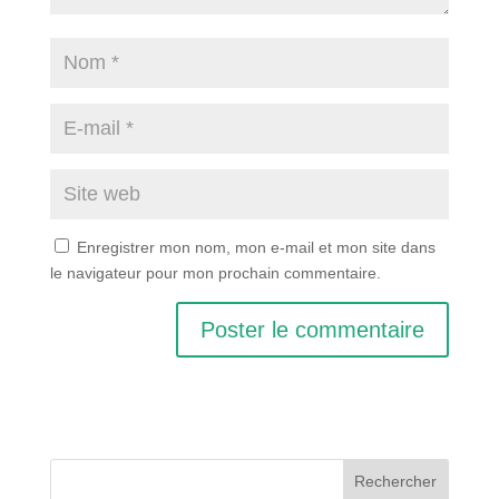
Enregistrer mon nom, mon e-mail et mon site dans
le navigateur pour mon prochain commentaire.