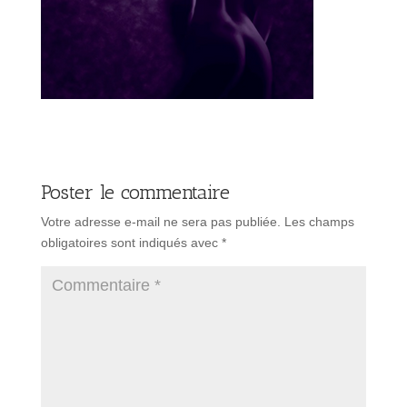
Poster le commentaire
Votre adresse e-mail ne sera pas publiée.
Les champs
obligatoires sont indiqués avec
*