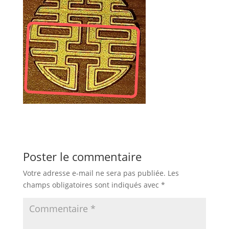
Poster le commentaire
Votre adresse e-mail ne sera pas publiée.
Les
champs obligatoires sont indiqués avec
*