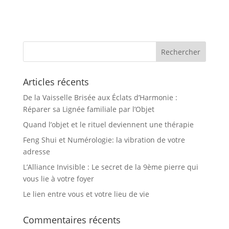
Articles récents
De la Vaisselle Brisée aux Éclats d’Harmonie :
Réparer sa Lignée familiale par l’Objet
Quand l’objet et le rituel deviennent une thérapie
Feng Shui et Numérologie: la vibration de votre
adresse
L’Alliance Invisible : Le secret de la 9ème pierre qui
vous lie à votre foyer
Le lien entre vous et votre lieu de vie
Commentaires récents