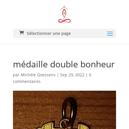
Sélectionner une page
médaille double bonheur
par
Michèle Goessens
|
Sep 29, 2022
|
0
commentaires