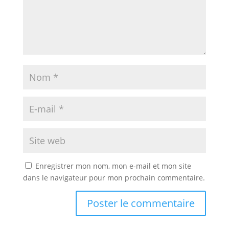
Enregistrer mon nom, mon e-mail et mon site
dans le navigateur pour mon prochain commentaire.