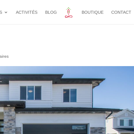
S
ACTIVITÉS
BLOG
BOUTIQUE
CONTACT
aires