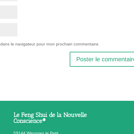
 dans le navigateur pour mon prochain commentaire.
Le Feng Shui de la Nouvelle
Conscience®
59144 Wargnies le Petit