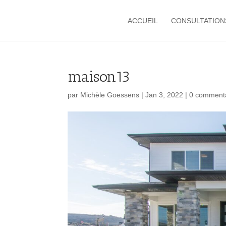
ACCUEIL
CONSULTATION
maison13
par
Michèle Goessens
|
Jan 3, 2022
|
0 comment