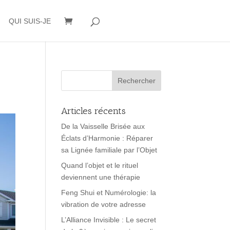
QUI SUIS-JE
Articles récents
De la Vaisselle Brisée aux
Éclats d’Harmonie : Réparer
sa Lignée familiale par l’Objet
Quand l’objet et le rituel
deviennent une thérapie
Feng Shui et Numérologie: la
vibration de votre adresse
L’Alliance Invisible : Le secret