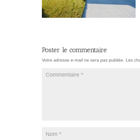
Poster le commentaire
Votre adresse e-mail ne sera pas publiée.
Les ch