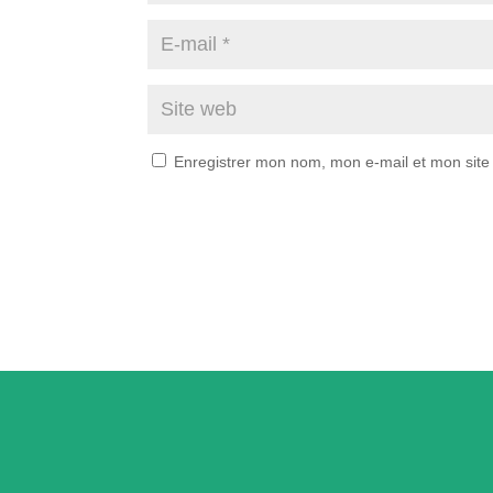
Enregistrer mon nom, mon e-mail et mon site