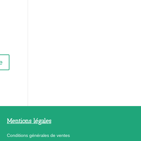
Mentions légales
Conditions générales de ventes