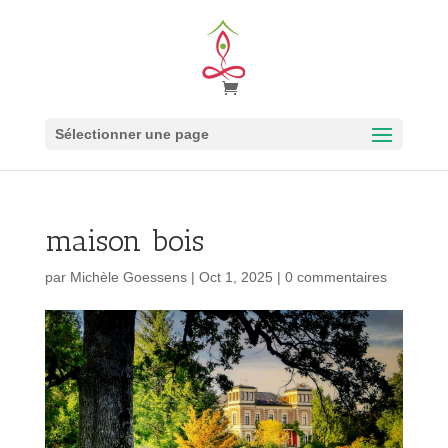
Sélectionner une page
maison bois
par
Michèle Goessens
|
Oct 1, 2025
|
0 commentaires