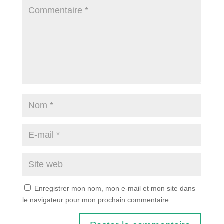
Enregistrer mon nom, mon e-mail et mon site dans
le navigateur pour mon prochain commentaire.