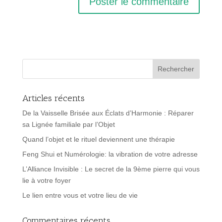
Articles récents
De la Vaisselle Brisée aux Éclats d’Harmonie : Réparer
sa Lignée familiale par l’Objet
Quand l’objet et le rituel deviennent une thérapie
Feng Shui et Numérologie: la vibration de votre adresse
L’Alliance Invisible : Le secret de la 9ème pierre qui vous
lie à votre foyer
Le lien entre vous et votre lieu de vie
Commentaires récents