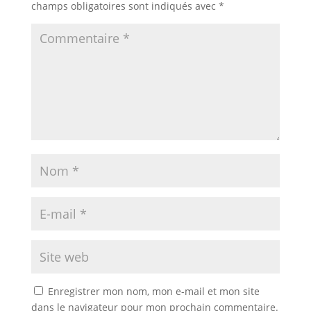
champs obligatoires sont indiqués avec
*
Enregistrer mon nom, mon e-mail et mon site
dans le navigateur pour mon prochain commentaire.