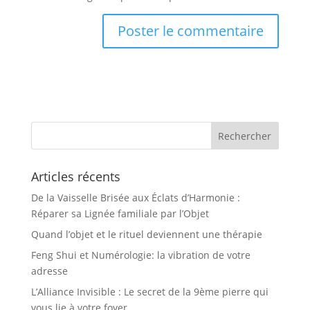
Articles récents
De la Vaisselle Brisée aux Éclats d’Harmonie :
Réparer sa Lignée familiale par l’Objet
Quand l’objet et le rituel deviennent une thérapie
Feng Shui et Numérologie: la vibration de votre
adresse
L’Alliance Invisible : Le secret de la 9ème pierre qui
vous lie à votre foyer