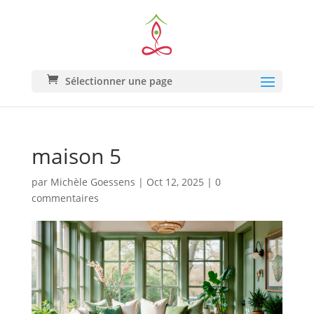
Sélectionner une page
maison 5
par
Michèle Goessens
|
Oct 12, 2025
|
0
commentaires