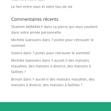
Le lien entre vous et votre lieu de vie
Commentaires récents
Shamim AKBARALY
dans
La pierre qui vous soutient
dans votre année personnelle
Michèle Goessens
dans
7 pistes pour retrouver le
sommeil
Sovere
dans
7 pistes pour retrouver le sommeil
Michèle Goessens
dans
Y aurait-il des maisons
maudites, des maisons à divorce, des maisons à
faillites ?
Brinon
dans
Y aurait-il des maisons maudites, des
maisons à divorce, des maisons à faillites ?