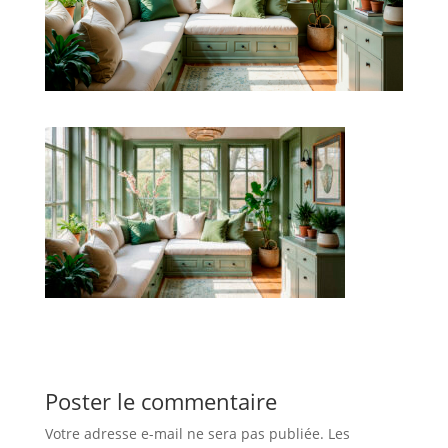
Poster le commentaire
Votre adresse e-mail ne sera pas publiée.
Les