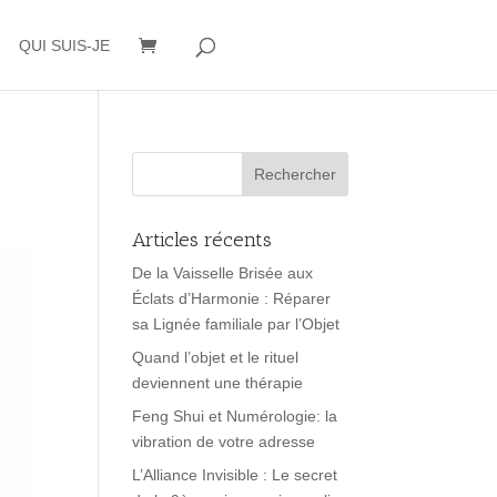
QUI SUIS-JE
Articles récents
De la Vaisselle Brisée aux
Éclats d’Harmonie : Réparer
sa Lignée familiale par l’Objet
Quand l’objet et le rituel
deviennent une thérapie
Feng Shui et Numérologie: la
vibration de votre adresse
L’Alliance Invisible : Le secret