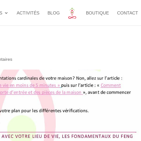
S
ACTIVITÉS
BLOG
BOUTIQUE
CONTACT
taires