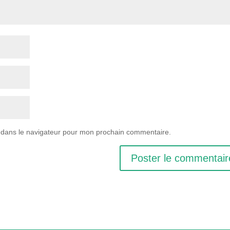
 dans le navigateur pour mon prochain commentaire.