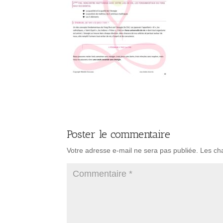
Poster le commentaire
Votre adresse e-mail ne sera pas publiée.
Les ch