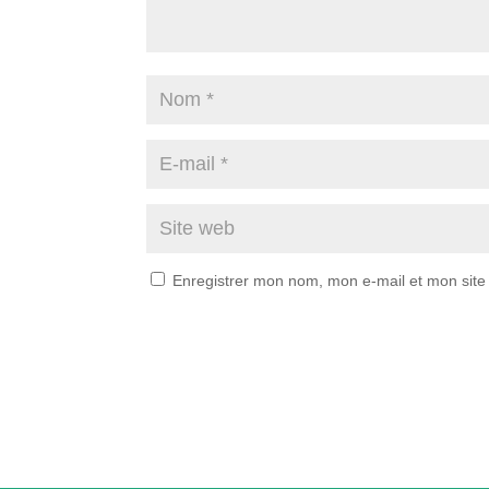
Enregistrer mon nom, mon e-mail et mon site