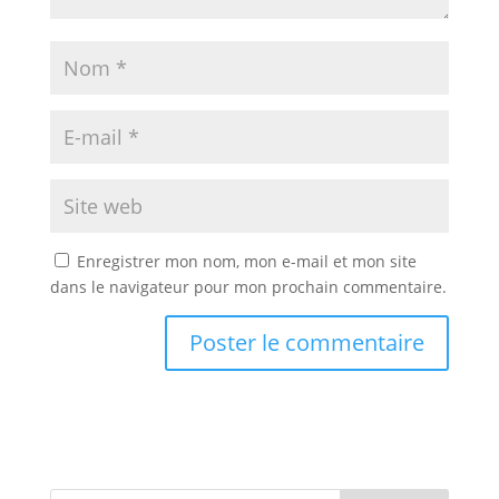
Enregistrer mon nom, mon e-mail et mon site
dans le navigateur pour mon prochain commentaire.