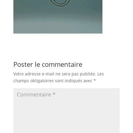
Poster le commentaire
Votre adresse e-mail ne sera pas publiée.
Les
champs obligatoires sont indiqués avec
*