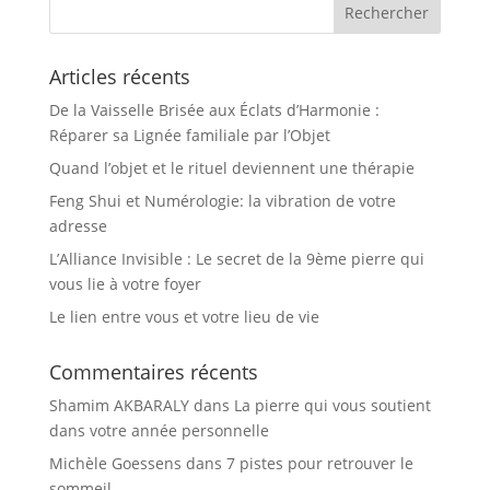
Articles récents
De la Vaisselle Brisée aux Éclats d’Harmonie :
Réparer sa Lignée familiale par l’Objet
Quand l’objet et le rituel deviennent une thérapie
Feng Shui et Numérologie: la vibration de votre
adresse
L’Alliance Invisible : Le secret de la 9ème pierre qui
vous lie à votre foyer
Le lien entre vous et votre lieu de vie
Commentaires récents
Shamim AKBARALY
dans
La pierre qui vous soutient
dans votre année personnelle
Michèle Goessens
dans
7 pistes pour retrouver le
sommeil