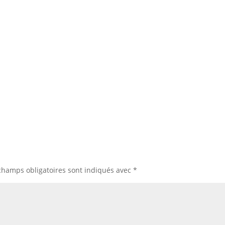
champs obligatoires sont indiqués avec
*