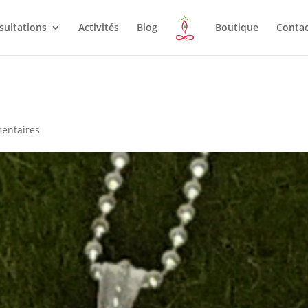
sultations
Activités
Blog
Boutique
Conta
entaires