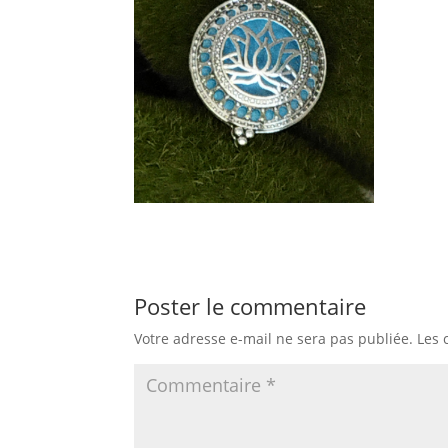
Poster le commentaire
Votre adresse e-mail ne sera pas publiée.
Les 