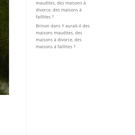
maudites, des maisons à
divorce, des maisons à
faillites ?
Brinon
dans
Y aurait-il des
maisons maudites, des
maisons à divorce, des
maisons à faillites ?