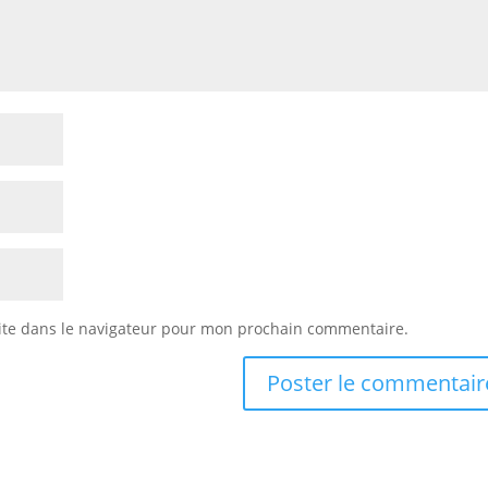
ite dans le navigateur pour mon prochain commentaire.