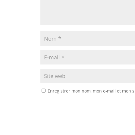
Enregistrer mon nom, mon e-mail et mon s