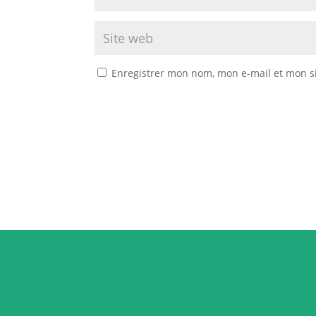
Enregistrer mon nom, mon e-mail et mon s