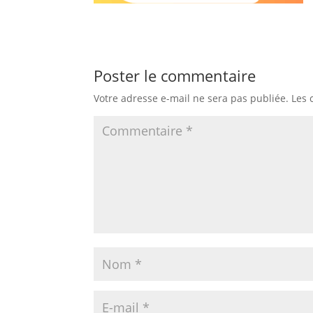
Poster le commentaire
Votre adresse e-mail ne sera pas publiée.
Les 