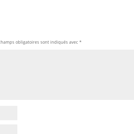
champs obligatoires sont indiqués avec
*