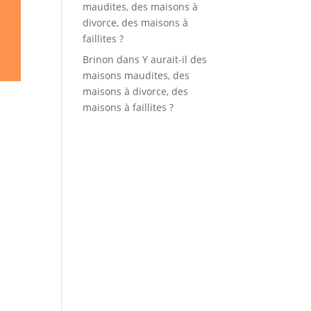
maudites, des maisons à
divorce, des maisons à
faillites ?
Brinon
dans
Y aurait-il des
maisons maudites, des
maisons à divorce, des
maisons à faillites ?