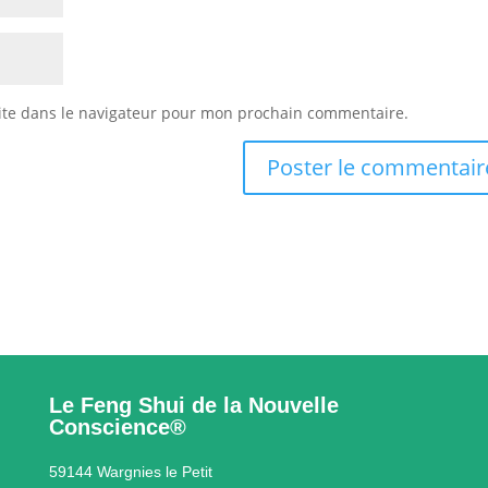
ite dans le navigateur pour mon prochain commentaire.
Le Feng Shui de la Nouvelle
Conscience®
59144 Wargnies le Petit