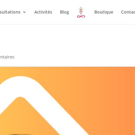
sultations
Activités
Blog
Boutique
Conta
ntaires