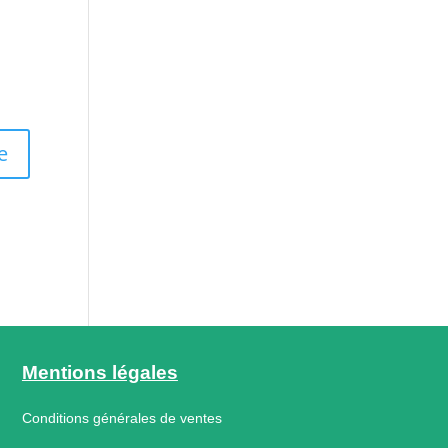
Mentions légales
Conditions générales de ventes