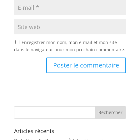
Enregistrer mon nom, mon e-mail et mon site
dans le navigateur pour mon prochain commentaire.
Articles récents