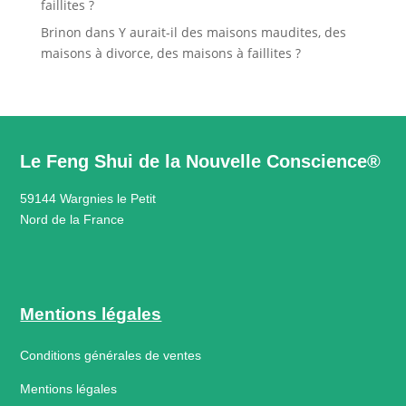
faillites ?
Brinon
dans
Y aurait-il des maisons maudites, des
maisons à divorce, des maisons à faillites ?
Le Feng Shui de la Nouvelle Conscience®
59144 Wargnies le Petit
Nord de la France
Mentions légales
Conditions générales de ventes
Mentions légales