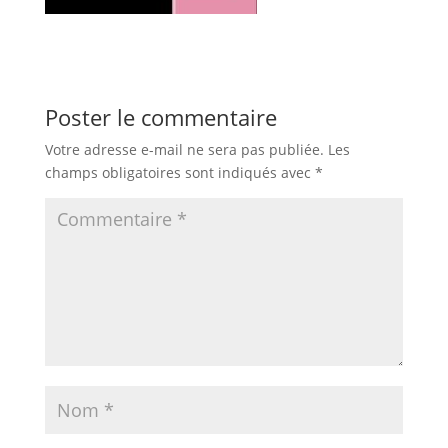
Poster le commentaire
Votre adresse e-mail ne sera pas publiée.
Les
champs obligatoires sont indiqués avec
*