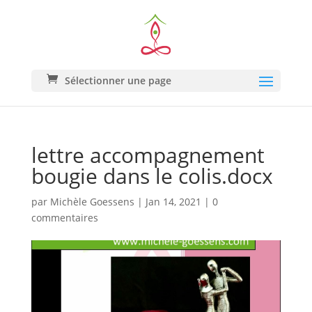
Sélectionner une page
lettre accompagnement
bougie dans le colis.docx
par
Michèle Goessens
|
Jan 14, 2021
|
0
commentaires