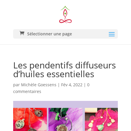
Sélectionner une page
Les pendentifs diffuseurs
d’huiles essentielles
par
Michèle Goessens
|
Fév 4, 2022
|
0
commentaires