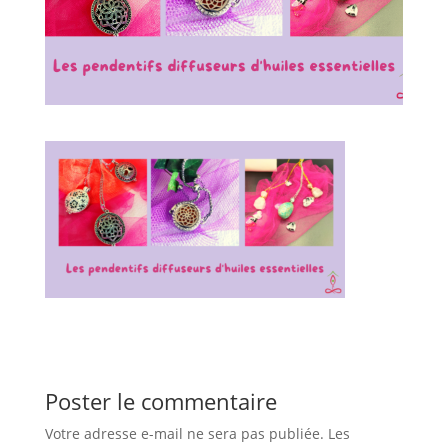
Poster le commentaire
Votre adresse e-mail ne sera pas publiée.
Les