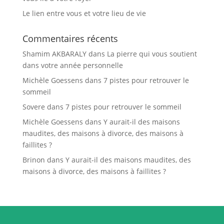
Le lien entre vous et votre lieu de vie
Commentaires récents
Shamim AKBARALY
dans
La pierre qui vous soutient
dans votre année personnelle
Michèle Goessens
dans
7 pistes pour retrouver le
sommeil
Sovere
dans
7 pistes pour retrouver le sommeil
Michèle Goessens
dans
Y aurait-il des maisons
maudites, des maisons à divorce, des maisons à
faillites ?
Brinon
dans
Y aurait-il des maisons maudites, des
maisons à divorce, des maisons à faillites ?