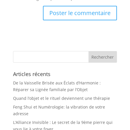
Articles récents
De la Vaisselle Brisée aux Éclats d’Harmonie :
Réparer sa Lignée familiale par l’Objet
Quand l’objet et le rituel deviennent une thérapie
Feng Shui et Numérologie: la vibration de votre
adresse
L’Alliance Invisible : Le secret de la 9ème pierre qui
vous lie à votre foyer