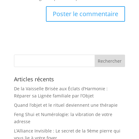
Articles récents
De la Vaisselle Brisée aux Éclats d’Harmonie :
Réparer sa Lignée familiale par l’Objet
Quand l’objet et le rituel deviennent une thérapie
Feng Shui et Numérologie: la vibration de votre
adresse
L’Alliance Invisible : Le secret de la 9ème pierre qui
vous lie à votre foyer