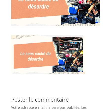
Poster le commentaire
Votre adresse e-mail ne sera pas publiée.
Les