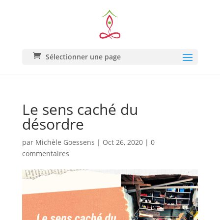
Sélectionner une page
Le sens caché du
désordre
par
Michèle Goessens
|
Oct 26, 2020
|
0
commentaires