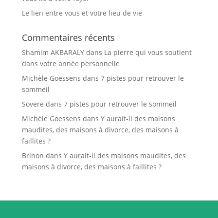
Le lien entre vous et votre lieu de vie
Commentaires récents
Shamim AKBARALY
dans
La pierre qui vous soutient
dans votre année personnelle
Michèle Goessens
dans
7 pistes pour retrouver le
sommeil
Sovere
dans
7 pistes pour retrouver le sommeil
Michèle Goessens
dans
Y aurait-il des maisons
maudites, des maisons à divorce, des maisons à
faillites ?
Brinon
dans
Y aurait-il des maisons maudites, des
maisons à divorce, des maisons à faillites ?