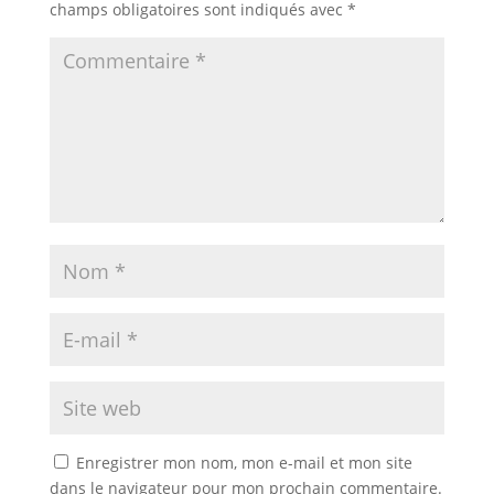
champs obligatoires sont indiqués avec
*
Enregistrer mon nom, mon e-mail et mon site
dans le navigateur pour mon prochain commentaire.