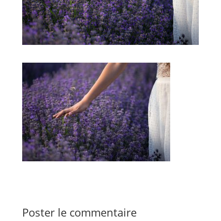
Poster le commentaire