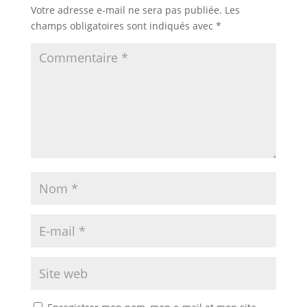
Votre adresse e-mail ne sera pas publiée.
Les
champs obligatoires sont indiqués avec
*