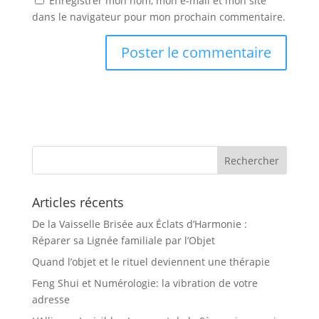
Enregistrer mon nom, mon e-mail et mon site
dans le navigateur pour mon prochain commentaire.
Articles récents
De la Vaisselle Brisée aux Éclats d’Harmonie :
Réparer sa Lignée familiale par l’Objet
Quand l’objet et le rituel deviennent une thérapie
Feng Shui et Numérologie: la vibration de votre
adresse