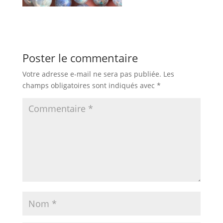
Poster le commentaire
Votre adresse e-mail ne sera pas publiée.
Les
champs obligatoires sont indiqués avec
*