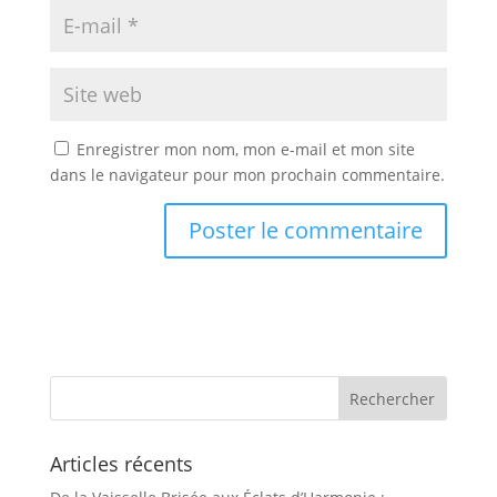
Enregistrer mon nom, mon e-mail et mon site
dans le navigateur pour mon prochain commentaire.
Articles récents