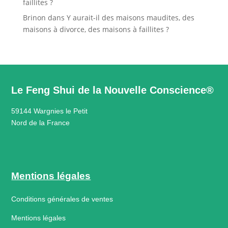
faillites ?
Brinon
dans
Y aurait-il des maisons maudites, des
maisons à divorce, des maisons à faillites ?
Le Feng Shui de la Nouvelle Conscience®
59144 Wargnies le Petit
Nord de la France
Mentions légales
Conditions générales de ventes
Mentions légales