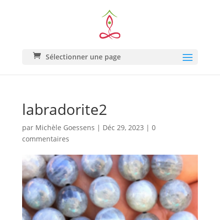
Sélectionner une page
labradorite2
par
Michèle Goessens
|
Déc 29, 2023
|
0
commentaires