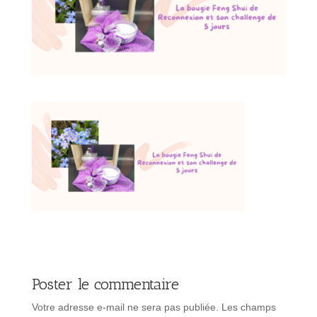
Poster le commentaire
Votre adresse e-mail ne sera pas publiée.
Les champs