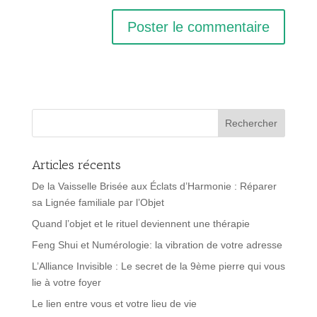
Articles récents
De la Vaisselle Brisée aux Éclats d’Harmonie : Réparer
sa Lignée familiale par l’Objet
Quand l’objet et le rituel deviennent une thérapie
Feng Shui et Numérologie: la vibration de votre adresse
L’Alliance Invisible : Le secret de la 9ème pierre qui vous
lie à votre foyer
Le lien entre vous et votre lieu de vie