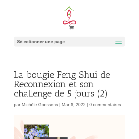
Sélectionner une page
La bougie Feng Shui de
Reconnexion et son
challenge de 5 jours (2)
par
Michèle Goessens
|
Mar 6, 2022
|
0 commentaires