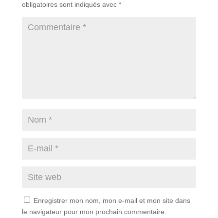
obligatoires sont indiqués avec
*
Enregistrer mon nom, mon e-mail et mon site dans
le navigateur pour mon prochain commentaire.