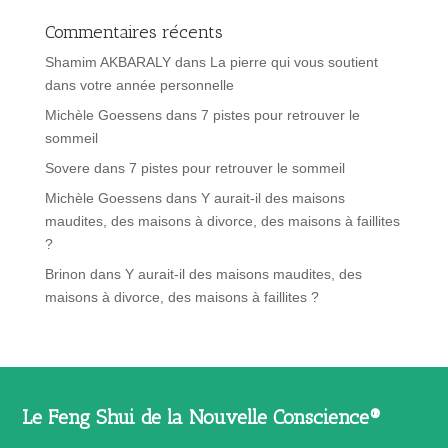
Commentaires récents
Shamim AKBARALY
dans
La pierre qui vous soutient
dans votre année personnelle
Michèle Goessens
dans
7 pistes pour retrouver le
sommeil
Sovere
dans
7 pistes pour retrouver le sommeil
Michèle Goessens
dans
Y aurait-il des maisons
maudites, des maisons à divorce, des maisons à faillites
?
Brinon
dans
Y aurait-il des maisons maudites, des
maisons à divorce, des maisons à faillites ?
Le Feng Shui de la Nouvelle Conscience®