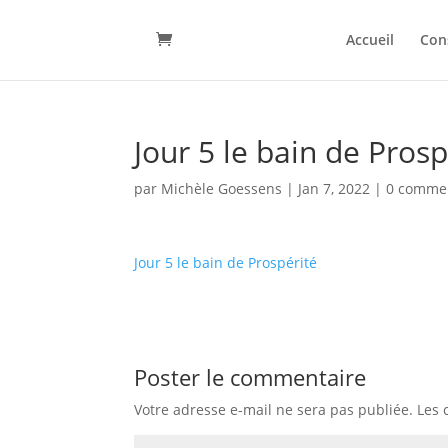
Accueil
Con
Jour 5 le bain de Prosp
par
Michèle Goessens
|
Jan 7, 2022
|
0 comme
Jour 5 le bain de Prospérité
Poster le commentaire
Votre adresse e-mail ne sera pas publiée.
Les 