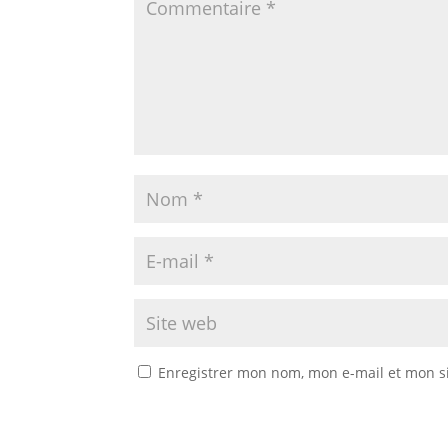
Enregistrer mon nom, mon e-mail et mon s