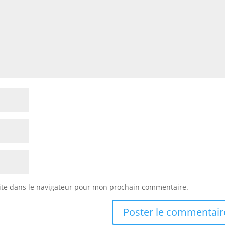
ite dans le navigateur pour mon prochain commentaire.