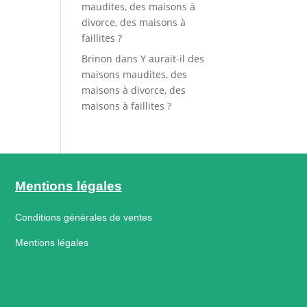
maudites, des maisons à
divorce, des maisons à
faillites ?
Brinon
dans
Y aurait-il des
maisons maudites, des
maisons à divorce, des
maisons à faillites ?
Mentions légales
Conditions générales de ventes
Mentions légales