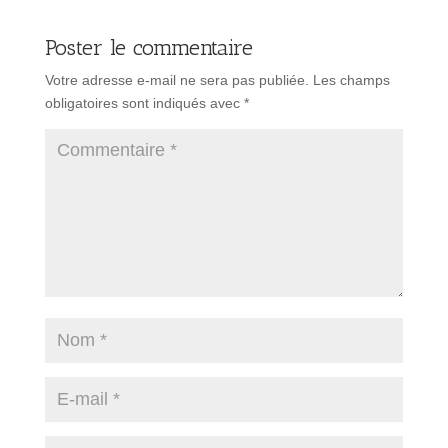
Poster le commentaire
Votre adresse e-mail ne sera pas publiée.
Les champs
obligatoires sont indiqués avec
*