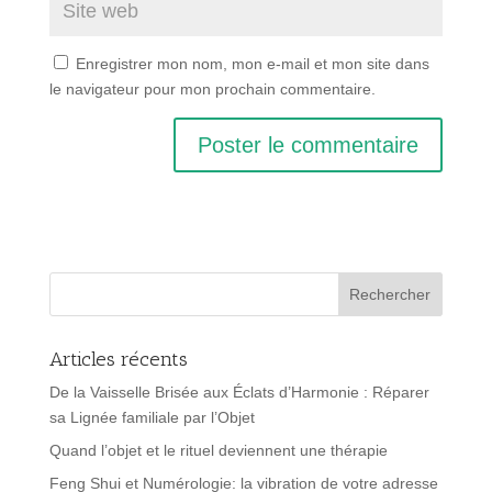
Enregistrer mon nom, mon e-mail et mon site dans
le navigateur pour mon prochain commentaire.
Articles récents
De la Vaisselle Brisée aux Éclats d’Harmonie : Réparer
sa Lignée familiale par l’Objet
Quand l’objet et le rituel deviennent une thérapie
Feng Shui et Numérologie: la vibration de votre adresse