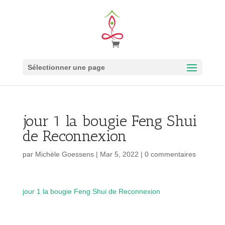
Sélectionner une page
jour 1 la bougie Feng Shui
de Reconnexion
par
Michèle Goessens
|
Mar 5, 2022
|
0 commentaires
jour 1 la bougie Feng Shui de Reconnexion