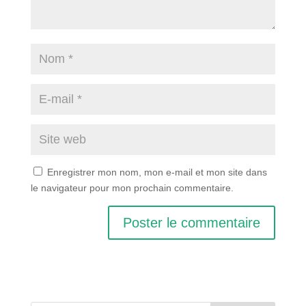
Enregistrer mon nom, mon e-mail et mon site dans
le navigateur pour mon prochain commentaire.