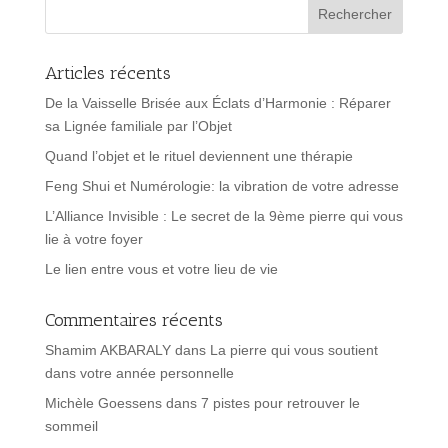
Articles récents
De la Vaisselle Brisée aux Éclats d’Harmonie : Réparer
sa Lignée familiale par l’Objet
Quand l’objet et le rituel deviennent une thérapie
Feng Shui et Numérologie: la vibration de votre adresse
L’Alliance Invisible : Le secret de la 9ème pierre qui vous
lie à votre foyer
Le lien entre vous et votre lieu de vie
Commentaires récents
Shamim AKBARALY
dans
La pierre qui vous soutient
dans votre année personnelle
Michèle Goessens
dans
7 pistes pour retrouver le
sommeil