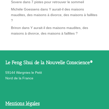
Sovere
dans
7 pistes pour retrouver le sommeil
Michèle Goessens
dans
Y aurait-il des maisons
maudites, des maisons à divorce, des maisons à faillites
?
Brinon
dans
Y aurait-il des maisons maudites, des
maisons à divorce, des maisons à faillites ?
Le Feng Shui de la Nouvelle Conscience®
59144 Wargnies le Petit
Nord de la France
Mentions légales