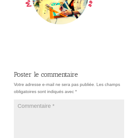
Poster le commentaire
Votre adresse e-mail ne sera pas publiée.
Les champs
obligatoires sont indiqués avec
*